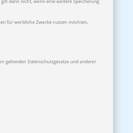
s gilt dann nicht, wenn eine weitere Speicherung
Daten für werbliche Zwecke nutzen möchten,
nion geltenden Datenschutzgesetze und anderer