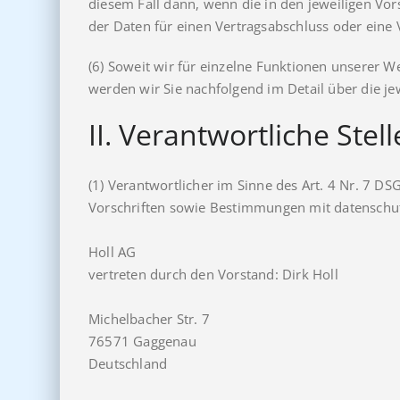
diesem Fall dann, wenn die in den jeweiligen Vors
der Daten für einen Vertragsabschluss oder eine V
(6) Soweit wir für einzelne Funktionen unserer W
werden wir Sie nachfolgend im Detail über die je
II. Verantwortliche Stell
(1) Verantwortlicher im Sinne des Art. 4 Nr. 7 
Vorschriften sowie Bestimmungen mit datenschutz
Holl AG
vertreten durch den Vorstand: Dirk Holl
Michelbacher Str. 7
76571 Gaggenau
Deutschland