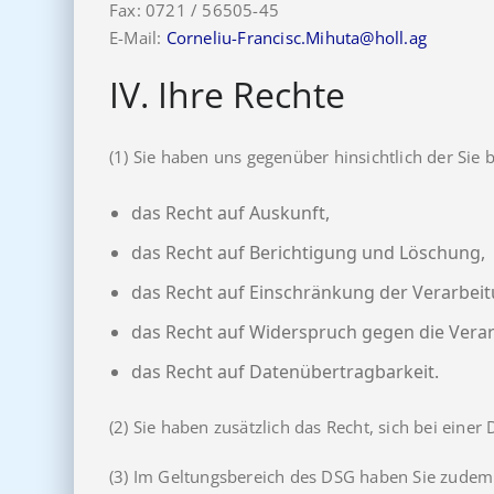
Fax: 0721 / 56505-45
E-Mail:
Corneliu-Francisc.Mihuta@holl.ag
IV. Ihre Rechte
(1) Sie haben uns gegenüber hinsichtlich der Si
das Recht auf Auskunft,
das Recht auf Berichtigung und Löschung,
das Recht auf Einschränkung der Verarbeit
das Recht auf Widerspruch gegen die Verar
das Recht auf Datenübertragbarkeit.
(2) Sie haben zusätzlich das Recht, sich bei ei
(3) Im Geltungsbereich des DSG haben Sie zudem 