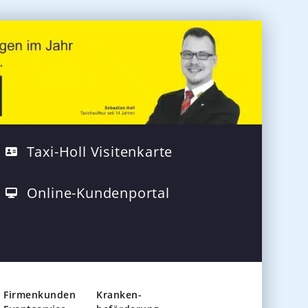
Taxi-Holl Visitenkarte
Online-Kundenportal
Firmenkunden
Kranken-