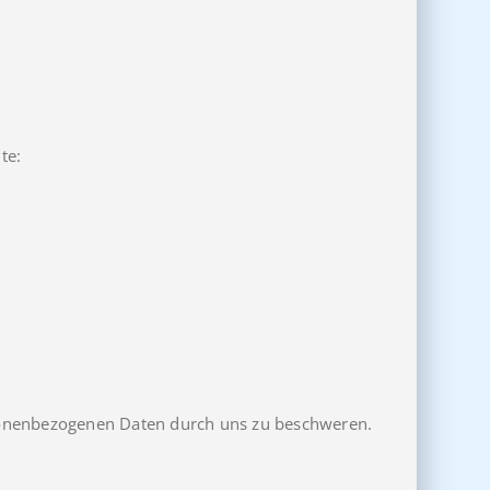
te:
ersonenbezogenen Daten durch uns zu beschweren.