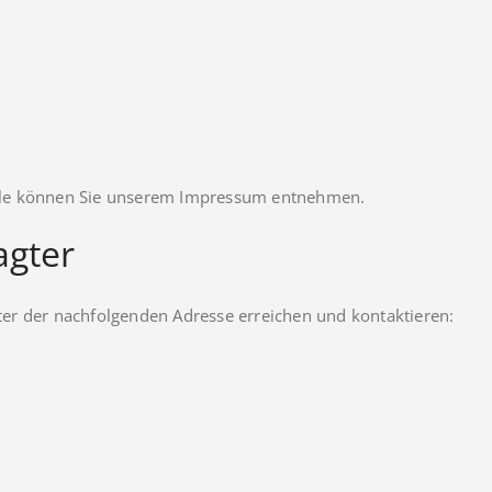
telle können Sie unserem Impressum entnehmen.
agter
er der nachfolgenden Adresse erreichen und kontaktieren: