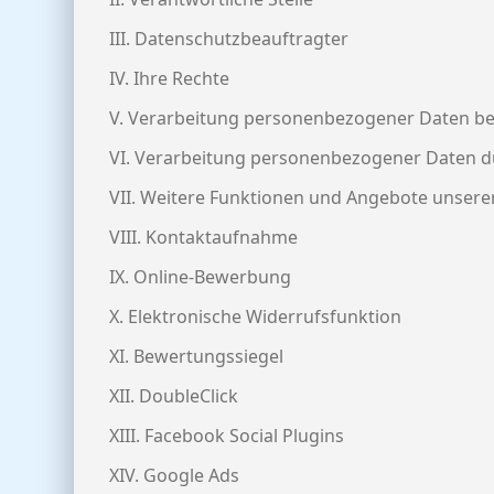
III. Datenschutzbeauftragter
IV. Ihre Rechte
V. Verarbeitung personenbezogener Daten be
VI. Verarbeitung personenbezogener Daten d
VII. Weitere Funktionen und Angebote unsere
VIII. Kontaktaufnahme
IX. Online-Bewerbung
X. Elektronische Widerrufsfunktion
XI. Bewertungssiegel
XII. DoubleClick
XIII. Facebook Social Plugins
XIV. Google Ads