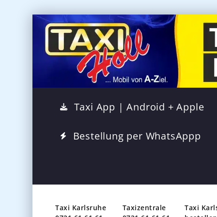
Taxi App | Android + Apple
Bestellung per WhatsAppp
Taxi Karlsruhe
Taxizentrale
Taxi Kar