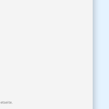
etseite.