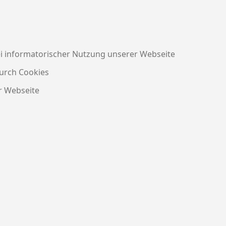
i informatorischer Nutzung unserer Webseite
urch Cookies
r Webseite