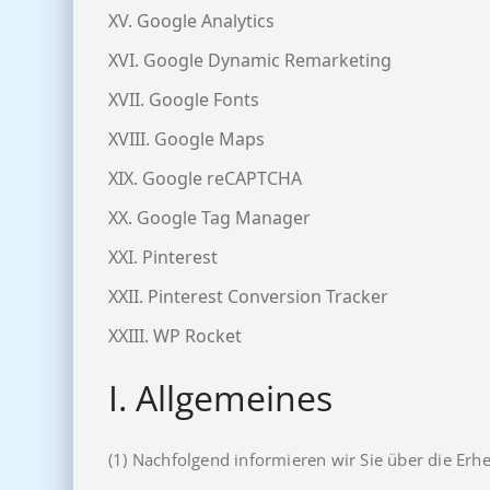
XV. Google Analytics
XVI. Google Dynamic Remarketing
XVII. Google Fonts
XVIII. Google Maps
XIX. Google reCAPTCHA
XX. Google Tag Manager
XXI. Pinterest
XXII. Pinterest Conversion Tracker
XXIII. WP Rocket
I. Allgemeines
(1) Nachfolgend informieren wir Sie über die Er