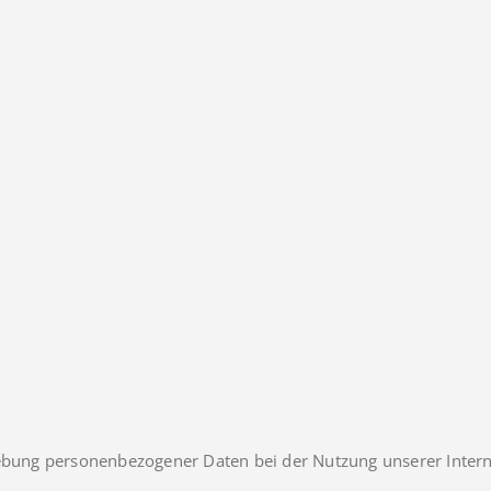
hebung personenbezogener Daten bei der Nutzung unserer Intern