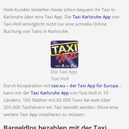
Viele Kunden bestellen heute schon bequem Ihr Taxi in
Karlsruhe über eine Taxi App. Die
Taxi Karlsruhe App
von
Taxi-Holl ermöglicht nicht nur eine schnelle Online
Buchung von Taxis in Karlsruhe.
Die Taxi App
Taxi Holl
Durch Kooperation mit
taxi.eu – der Taxi App für Europa
–
kann mit der
Taxi Karlsruhe App
von Taxi Holl in 10
Ländern, 160 Städten mit 65.000 Taxis bei weit über
205.000 Taxifahrern ein Taxi bestellt werden. Ohne eine
weitere Taxi App installieren zu müssen.
Bargeldlos bezahlen mit der Taxi