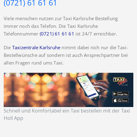
(0721) 61 61 61
Viele menschen nutzen zur Taxi Karlsruhe Bestellung
immer noch das Telefon. Die Taxi Karlsruhe
Telefonnummer
(0721) 61 61 61
ist 24/7 erreichbar.
Die
Taxizentrale Karlsruhe
nimmt dabei nich nur die Taxi-
Bestellwünsche auf sondern ist auch Ansprechpartner bei
allen Fragen rund ums Taxi.
Schnell und Komfortabel ein Taxi bestellen mit der Taxi
Holl App