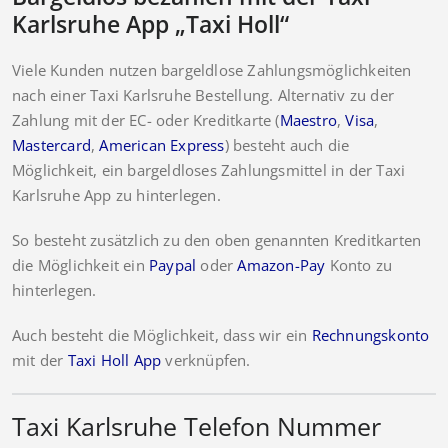
Karlsruhe App „Taxi Holl“
Viele Kunden nutzen bargeldlose Zahlungsmöglichkeiten
nach einer Taxi Karlsruhe Bestellung. Alternativ zu der
Zahlung mit der EC- oder Kreditkarte (
Maestro
,
Visa
,
Mastercard
,
American Express
) besteht auch die
Möglichkeit, ein bargeldloses Zahlungsmittel in der Taxi
Karlsruhe App zu hinterlegen.
So besteht zusätzlich zu den oben genannten Kreditkarten
die Möglichkeit ein
Paypal
oder
Amazon-Pay
Konto zu
hinterlegen.
Auch besteht die Möglichkeit, dass wir ein
Rechnungskonto
mit der
Taxi Holl App
verknüpfen.
Taxi Karlsruhe Telefon Nummer