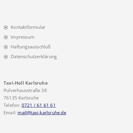
Kontaktformular
Impressum
Haftungsausschluß
Datenschutzerklärung
Taxi-Holl Karlsruhe
Pulverhausstraße 38
76135 Karlsruhe
Telefon:
0721 / 61 61 61
Email:
mail@taxi-karlsruhe.de