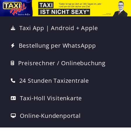
Taxi App | Android + Apple
Bestellung per WhatsAppp
Preisrechner / Onlinebuchung
24 Stunden Taxizentrale
Taxi-Holl Visitenkarte
Online-Kundenportal