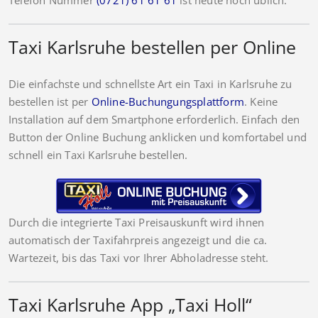
Taxi Karlsruhe bestellen per Online
Die einfachste und schnellste Art ein Taxi in Karlsruhe zu
bestellen ist per
Online-Buchungungsplattform
. Keine
Installation auf dem Smartphone erforderlich. Einfach den
Button der Online Buchung anklicken und komfortabel und
schnell ein Taxi Karlsruhe bestellen.
Durch die integrierte Taxi Preisauskunft wird ihnen
automatisch der Taxifahrpreis angezeigt und die ca.
Wartezeit, bis das Taxi vor Ihrer Abholadresse steht.
Taxi Karlsruhe App „Taxi Holl“