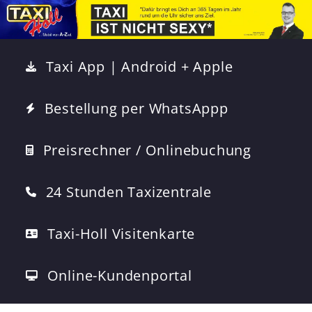
Taxi App | Android + Apple
Bestellung per WhatsAppp
Preisrechner / Onlinebuchung
24 Stunden Taxizentrale
Taxi-Holl Visitenkarte
Online-Kundenportal