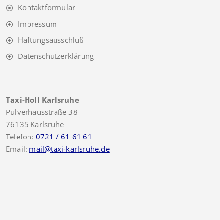
Kontaktformular
Impressum
Haftungsausschluß
Datenschutzerklärung
Taxi-Holl Karlsruhe
Pulverhausstraße 38
76135 Karlsruhe
Telefon:
0721 / 61 61 61
Email:
mail@taxi-karlsruhe.de