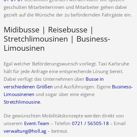
geschulten Mitarbeiterinnen und Mitarbeiter gehen dabei
gezielt auf die Wünsche der zu befördernden Fahrgäste ein.
Midibusse | Reisebusse |
Stretchlimousinen | Business-
Limousinen
Egal welcher Beförderungswunsch vorliegt. Taxi Karlsruhe
hält für jede Anfrage eine entsprechende Lösung bereit.
Dabei verfügt das Unternehmen über
Busse in
verschiedenen Größen
und Ausführungen. Eigene
Business-
Limousinenen
und sogar über eine eigene
Stretchlimousine
.
Die gewünschten Mobilitätskonzepte werden direkt von
unserem
Event-Team
– Telefon
0721 / 56505-18
– Email
verwaltung@holl.ag
– betreut.