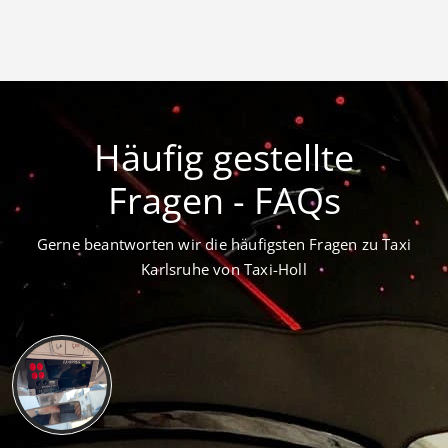
Häufig gestellte
Fragen - FAQs
Gerne beantworten wir die häufigsten Fragen zu Taxi
Karlsruhe von Taxi-Holl