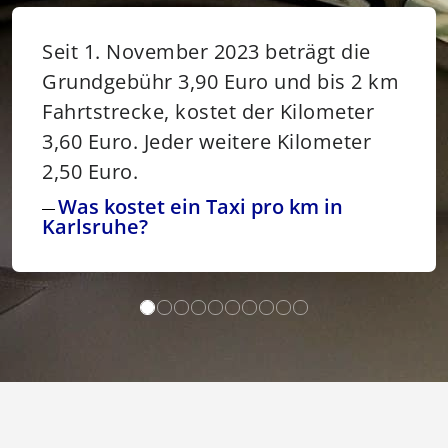
Seit 1. November 2023 beträgt die
Grundgebühr 3,90 Euro und bis 2 km
Fahrtstrecke, kostet der Kilometer
3,60 Euro. Jeder weitere Kilometer
2,50 Euro.
Was kostet ein Taxi pro km in
Karlsruhe?