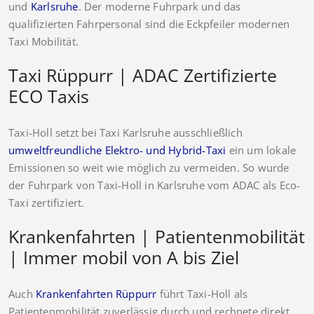
und
Karlsruhe
. Der moderne Fuhrpark und das
qualifizierten Fahrpersonal sind die Eckpfeiler modernen
Taxi Mobilität.
Taxi Rüppurr | ADAC Zertifizierte
ECO Taxis
Taxi-Holl setzt bei Taxi Karlsruhe ausschließlich
umweltfreundliche Elektro- und Hybrid-Taxi
ein um lokale
Emissionen so weit wie möglich zu vermeiden. So wurde
der Fuhrpark von Taxi-Holl in Karlsruhe vom ADAC als Eco-
Taxi zertifiziert.
Krankenfahrten | Patientenmobilität
| Immer mobil von A bis Ziel
Auch
Krankenfahrten Rüppurr
führt Taxi-Holl als
Patientenmobilität zuverlässig durch und rechnete direkt