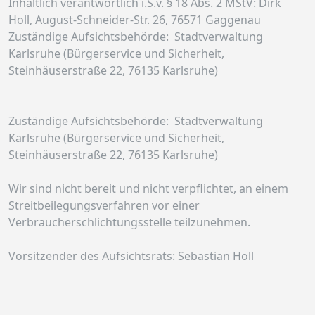
Inhaltlich verantwortlich i.S.v. § 18 Abs. 2 MStV: Dirk
Holl, August-Schneider-Str. 26, 76571 Gaggenau
Zuständige Aufsichtsbehörde:  Stadtverwaltung 
Karlsruhe (Bürgerservice und Sicherheit, 
Steinhäuserstraße 22, 76135 Karlsruhe)
Zuständige Aufsichtsbehörde:  Stadtverwaltung 
Karlsruhe (Bürgerservice und Sicherheit, 
Steinhäuserstraße 22, 76135 Karlsruhe)
Wir sind nicht bereit und nicht verpflichtet, an einem
Streitbeilegungsverfahren vor einer
Verbraucherschlichtungsstelle teilzunehmen.
Vorsitzender des Aufsichtsrats: Sebastian Holl