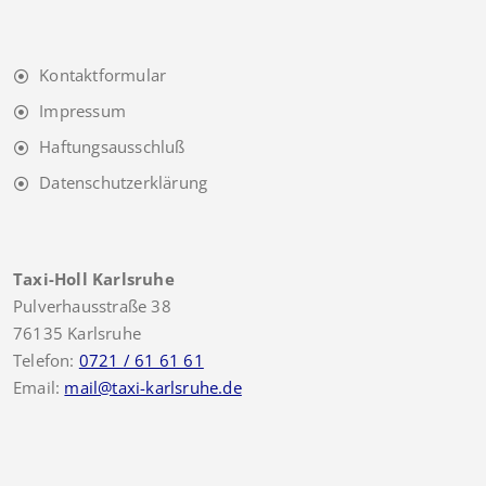
Kontaktformular
Impressum
Haftungsausschluß
Datenschutzerklärung
Taxi-Holl Karlsruhe
Pulverhausstraße 38
76135 Karlsruhe
Telefon:
0721 / 61 61 61
Email:
mail@taxi-karlsruhe.de