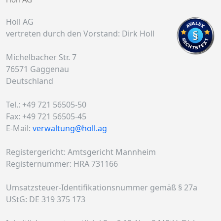
Holl AG
vertreten durch den Vorstand: Dirk Holl
Michelbacher Str. 7
76571 Gaggenau
Deutschland
Tel.: +49 721 56505-50
Fax: +49 721 56505-45
E-Mail:
verwaltung@holl.ag
Registergericht: Amtsgericht Mannheim
Registernummer: HRA 731166
Umsatzsteuer-Identifikationsnummer gemäß § 27a
UStG: DE 319 375 173