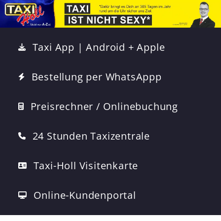
Taxi App | Android + Apple
Bestellung per WhatsAppp
Preisrechner / Onlinebuchung
24 Stunden Taxizentrale
Taxi-Holl Visitenkarte
Online-Kundenportal