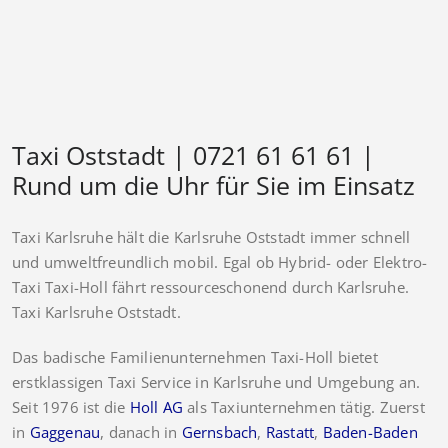
Taxi Oststadt | 0721 61 61 61 |
Rund um die Uhr für Sie im Einsatz
Taxi Karlsruhe hält die Karlsruhe Oststadt immer schnell
und umweltfreundlich mobil. Egal ob Hybrid- oder Elektro-
Taxi Taxi-Holl fährt ressourceschonend durch Karlsruhe.
Taxi Karlsruhe Oststadt.
Das badische Familienunternehmen Taxi-Holl bietet
erstklassigen Taxi Service in Karlsruhe und Umgebung an.
Seit 1976 ist die
Holl AG
als Taxiunternehmen tätig. Zuerst
in
Gaggenau
, danach in
Gernsbach
,
Rastatt
,
Baden-Baden