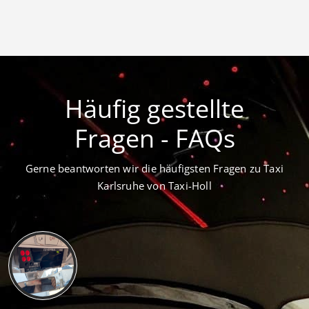
Häufig gestellte
Fragen - FAQs
Gerne beantworten wir die häufigsten Fragen zu Taxi
Karlsruhe von Taxi-Holl