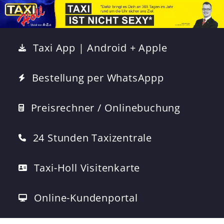
Taxi App | Android + Apple
Bestellung per WhatsAppp
Preisrechner / Onlinebuchung
24 Stunden Taxizentrale
Taxi-Holl Visitenkarte
Online-Kundenportal