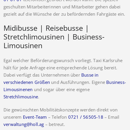
geschulten Mitarbeiterinnen und Mitarbeiter gehen dabei
gezielt auf die Wünsche der zu befördernden Fahrgäste ein.
Midibusse | Reisebusse |
Stretchlimousinen | Business-
Limousinen
Egal welcher Beförderungswunsch vorliegt. Taxi Karlsruhe
hält für jede Anfrage eine entsprechende Lösung bereit.
Dabei verfügt das Unternehmen über
Busse in
verschiedenen Größen
und Ausführungen. Eigene
Business-
Limousinenen
und sogar über eine eigene
Stretchlimousine
.
Die gewünschten Mobilitätskonzepte werden direkt von
unserem
Event-Team
– Telefon
0721 / 56505-18
– Email
verwaltung@holl.ag
– betreut.