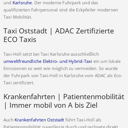
und
Karlsruhe
. Der moderne Fuhrpark und das
qualifizierten Fahrpersonal sind die Eckpfeiler modernen
Taxi Mobilität.
Taxi Oststadt | ADAC Zertifizierte
ECO Taxis
Taxi-Holl setzt bei Taxi Karlsruhe ausschließlich
umweltfreundliche Elektro- und Hybrid-Taxi
ein um lokale
Emissionen so weit wie möglich zu vermeiden. So wurde
der Fuhrpark von Taxi-Holl in Karlsruhe vom ADAC als Eco-
Taxi zertifiziert.
Krankenfahrten | Patientenmobilität
| Immer mobil von A bis Ziel
Auch
Krankenfahrten Oststadt
führt Taxi-Holl als
Patientenmobilität zuverlässig durch und rechnete direkt