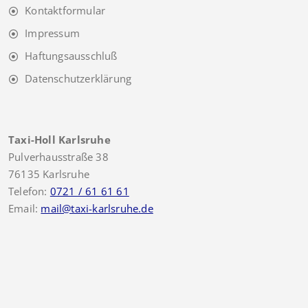
Kontaktformular
Impressum
Haftungsausschluß
Datenschutzerklärung
Taxi-Holl Karlsruhe
Pulverhausstraße 38
76135 Karlsruhe
Telefon:
0721 / 61 61 61
Email:
mail@taxi-karlsruhe.de