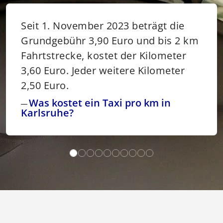
Seit 1. November 2023 beträgt die
Grundgebühr 3,90 Euro und bis 2 km
Fahrtstrecke, kostet der Kilometer
3,60 Euro. Jeder weitere Kilometer
2,50 Euro.
Was kostet ein Taxi pro km in
Karlsruhe?