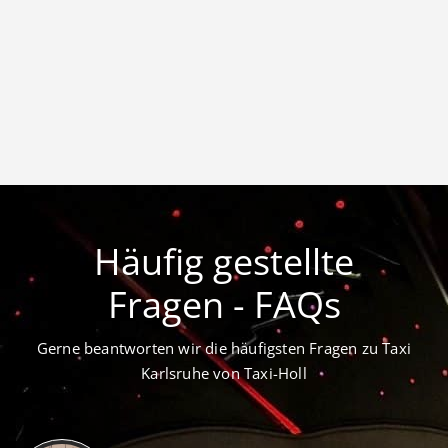
Häufig gestellte
Fragen - FAQs
Gerne beantworten wir die häufigsten Fragen zu Taxi
Karlsruhe von Taxi-Holl