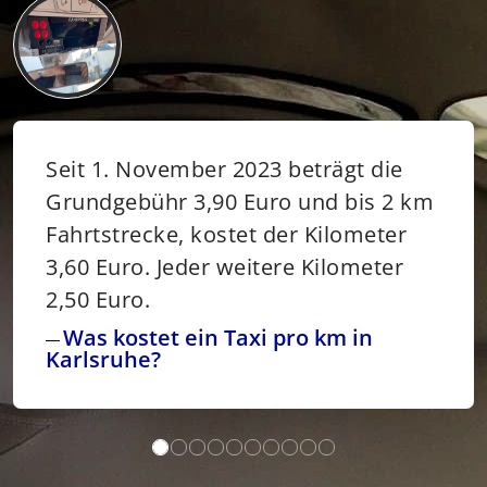
Seit 1. November 2023 beträgt die
Grundgebühr 3,90 Euro und bis 2 km
Fahrtstrecke, kostet der Kilometer
3,60 Euro. Jeder weitere Kilometer
2,50 Euro.
Was kostet ein Taxi pro km in
Karlsruhe?