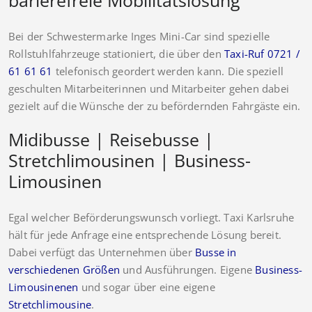
Bei der Schwestermarke Inges Mini-Car sind spezielle
Rollstuhlfahrzeuge stationiert, die über den
Taxi-Ruf 0721 /
61 61 61
telefonisch geordert werden kann. Die speziell
geschulten Mitarbeiterinnen und Mitarbeiter gehen dabei
gezielt auf die Wünsche der zu befördernden Fahrgäste ein.
Midibusse | Reisebusse |
Stretchlimousinen | Business-
Limousinen
Egal welcher Beförderungswunsch vorliegt. Taxi Karlsruhe
hält für jede Anfrage eine entsprechende Lösung bereit.
Dabei verfügt das Unternehmen über
Busse in
verschiedenen Größen
und Ausführungen. Eigene
Business-
Limousinenen
und sogar über eine eigene
Stretchlimousine
.