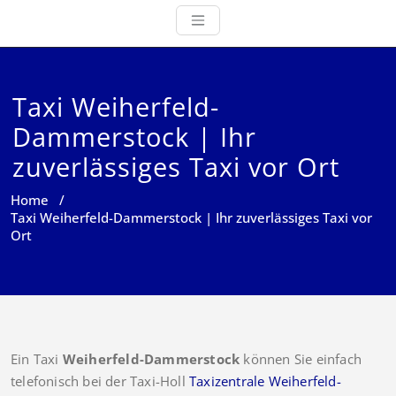
Taxi Weiherfeld-
Dammerstock | Ihr
zuverlässiges Taxi vor Ort
Home
/
Taxi Weiherfeld-Dammerstock | Ihr zuverlässiges Taxi vor
Ort
Ein Taxi
Weiherfeld-Dammerstock
können Sie einfach
telefonisch bei der Taxi-Holl
Taxizentrale Weiherfeld-