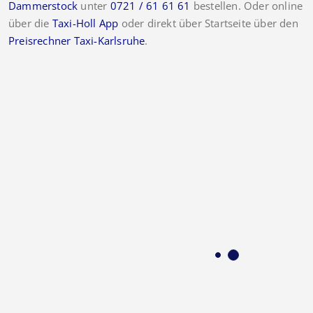
Dammerstock
unter
0721 / 61 61 61
bestellen. Oder online
über die
Taxi-Holl App
oder direkt über Startseite über den
Preisrechner Taxi-Karlsruhe
.