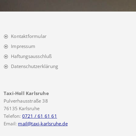
Kontaktformular
Impressum
Haftungsausschluß
Datenschutzerklärung
Taxi-Holl Karlsruhe
Pulverhausstraße 38
76135 Karlsruhe
Telefon:
0721 / 61 61 61
Email:
mail@taxi-karlsruhe.de