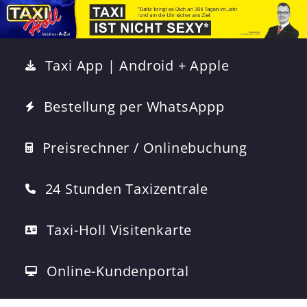
Taxi App | Android + Apple
Bestellung per WhatsAppp
Preisrechner / Onlinebuchung
24 Stunden Taxizentrale
Taxi-Holl Visitenkarte
Online-Kundenportal