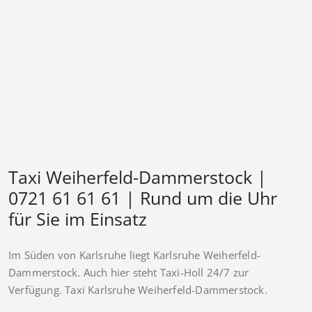
Taxi Weiherfeld-Dammerstock |
0721 61 61 61 | Rund um die Uhr
für Sie im Einsatz
Im Süden von Karlsruhe liegt Karlsruhe Weiherfeld-
Dammerstock. Auch hier steht Taxi-Holl 24/7 zur
Verfügung. Taxi Karlsruhe Weiherfeld-Dammerstock.