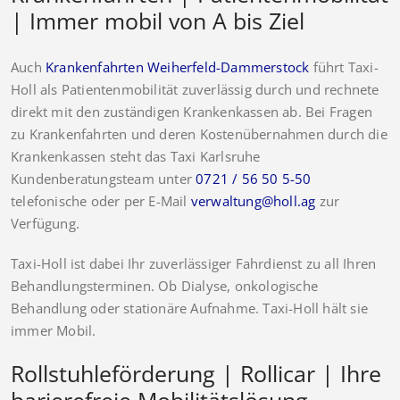
| Immer mobil von A bis Ziel
Auch
Krankenfahrten Weiherfeld-Dammerstock
führt Taxi-
Holl als Patientenmobilität zuverlässig durch und rechnete
direkt mit den zuständigen Krankenkassen ab. Bei Fragen
zu Krankenfahrten und deren Kostenübernahmen durch die
Krankenkassen steht das Taxi Karlsruhe
Kundenberatungsteam unter
0721 / 56 50 5-50
telefonische oder per E-Mail
verwaltung@holl.ag
zur
Verfügung.
Taxi-Holl ist dabei Ihr zuverlässiger Fahrdienst zu all Ihren
Behandlungsterminen. Ob Dialyse, onkologische
Behandlung oder stationäre Aufnahme. Taxi-Holl hält sie
immer Mobil.
Rollstuhleförderung | Rollicar | Ihre
barierefreie Mobilitätslösung