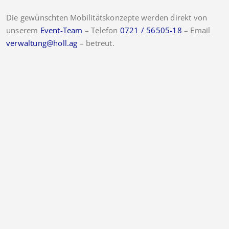
Die gewünschten Mobilitätskonzepte werden direkt von
unserem
Event-Team
– Telefon
0721 / 56505-18
– Email
verwaltung@holl.ag
– betreut.