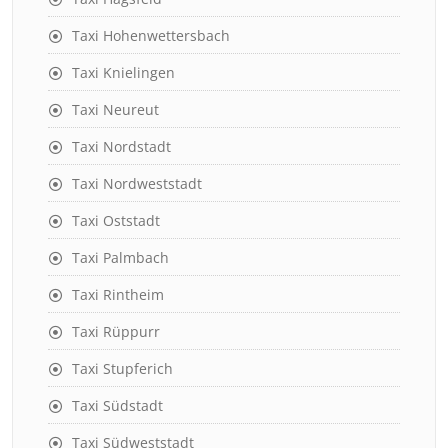
Taxi Hohenwettersbach
Taxi Knielingen
Taxi Neureut
Taxi Nordstadt
Taxi Nordweststadt
Taxi Oststadt
Taxi Palmbach
Taxi Rintheim
Taxi Rüppurr
Taxi Stupferich
Taxi Südstadt
Taxi Südweststadt