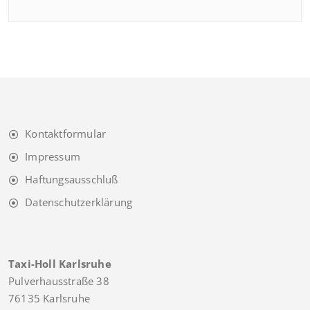
Kontaktformular
Impressum
Haftungsausschluß
Datenschutzerklärung
Taxi-Holl Karlsruhe
Pulverhausstraße 38
76135 Karlsruhe