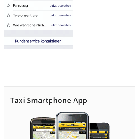
Taxi Smartphone App