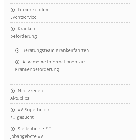
Firmenkunden
Eventservice
Kranken-
beförderung
Beratungsteam Krankenfahrten
Allgemeine Informationen zur
Krankenbeförderung
Neuigkeiten
Aktuelles
## Superheldin
## gesucht
Stellenbörse ##
Jobangebote ##