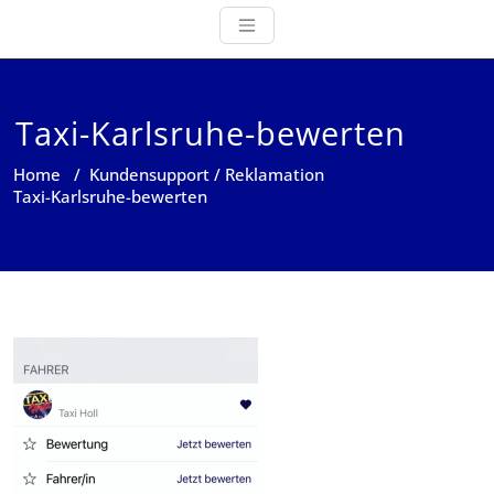
Taxi-Karlsruhe-bewerten
Home
/
Kundensupport / Reklamation
Taxi-Karlsruhe-bewerten