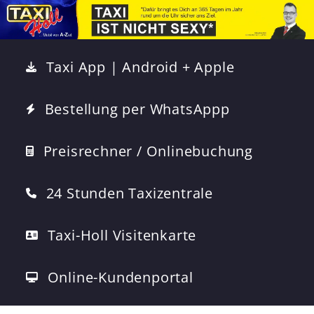
Taxi App | Android + Apple
Bestellung per WhatsAppp
Preisrechner / Onlinebuchung
24 Stunden Taxizentrale
Taxi-Holl Visitenkarte
Online-Kundenportal