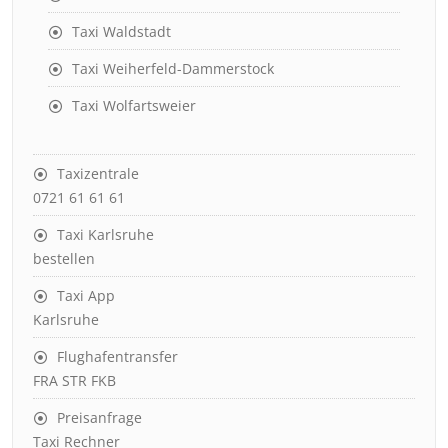
Taxi Waldstadt
Taxi Weiherfeld-Dammerstock
Taxi Wolfartsweier
Taxizentrale
0721 61 61 61
Taxi Karlsruhe
bestellen
Taxi App
Karlsruhe
Flughafentransfer
FRA STR FKB
Preisanfrage
Taxi Rechner