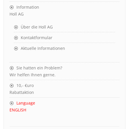
Information
Holl AG
Über die Holl AG
Kontaktformular
Aktuelle Informationen
Sie hatten ein Problem?
Wir helfen Ihnen gerne.
10,- €uro
Rabattaktion
Language
ENGLISH