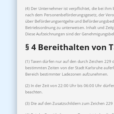
(4) Der Unternehmer ist verpflichtet, die bei ihm
nach dem Personenbeförderungsgesetz, der Vero
über Beförderungsentgelte und Beförderungsbedin
Betriebsordnung zu unterweisen. Inhalt und Zeitp
Diese Aufzeichnungen sind der Genehmigungsbeh
§ 4
Bereithalten von 
(1) Taxen dürfen nur auf den durch Zeichen 229
bestimmten Zeiten von der Stadt Karlsruhe aufer
Bereich bestimmter Ladezonen aufzunehmen.
(2) In der Zeit von 22:00 Uhr bis 06:00 Uhr dürf
beachten.
(3) Die auf den Zusatzschildern zum Zeichen 229