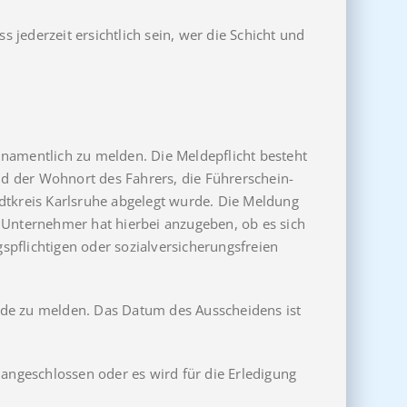
jederzeit ersichtlich sein, wer die Schicht und
 namentlich zu melden. Die Meldepflicht besteht
d der Wohnort des Fahrers, die Führerschein-
tkreis Karlsruhe abgelegt wurde. Die Meldung
Unternehmer hat hierbei anzugeben, ob es sich
pflichtigen oder sozialversicherungsfreien
rde zu melden. Das Datum des Ausscheidens ist
 angeschlossen oder es wird für die Erledigung