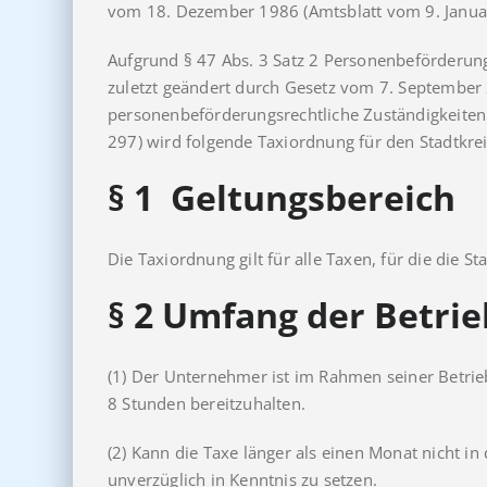
vom 18. Dezember 1986 (Amtsblatt vom 9. Janua
Aufgrund § 47 Abs. 3 Satz 2 Personenbeförderun
zuletzt geändert durch Gesetz vom 7. September 
personenbeförderungsrechtliche Zuständigkeiten 
297) wird folgende Taxiordnung für den Stadtkrei
§ 1 Geltungsbereich
Die Taxiordnung gilt für alle Taxen, für die die S
§ 2
Umfang der Betrie
(1) Der Unternehmer ist im Rahmen seiner Betrieb
8 Stunden bereitzuhalten.
(2) Kann die Taxe länger als einen Monat nicht
unverzüglich in Kenntnis zu setzen.