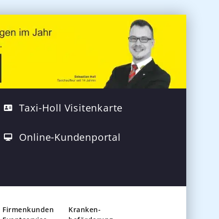
Taxi-Holl Visitenkarte
Online-Kundenportal
Firmenkunden
Kranken-