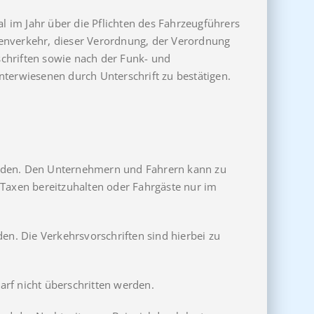
al im Jahr über die Pflichten des Fahrzeugführers
nverkehr, dieser Verordnung, der Verordnung
chriften sowie nach der Funk- und
nterwiesenen durch Unterschrift zu bestätigen.
erden. Den Unternehmern und Fahrern kann zu
 Taxen bereitzuhalten oder Fahrgäste nur im
en. Die Verkehrsvorschriften sind hierbei zu
arf nicht überschritten werden.