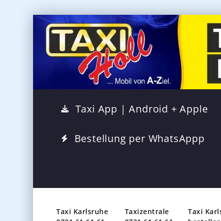
Taxi App | Android + Apple
Bestellung per WhatsAppp
Taxi Karlsruhe
Taxizentrale
Taxi Kar