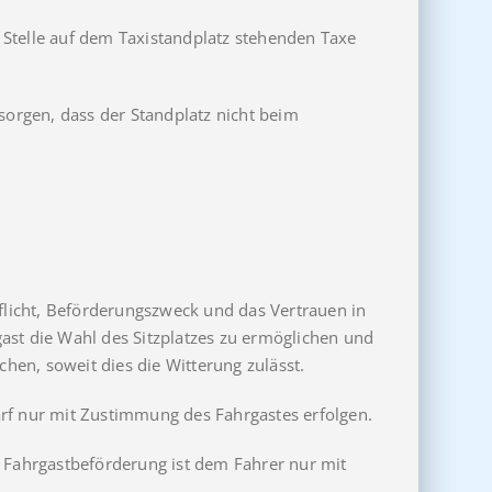
r Stelle auf dem Taxistandplatz stehenden Taxe
sorgen, dass der Standplatz nicht beim
licht, Beförderungszweck und das Vertrauen in
st die Wahl des Sitzplatzes zu ermöglichen und
hen, soweit dies die Witterung zulässt.
arf nur mit Zustimmung des Fahrgastes erfolgen.
r Fahrgastbeförderung ist dem Fahrer nur mit