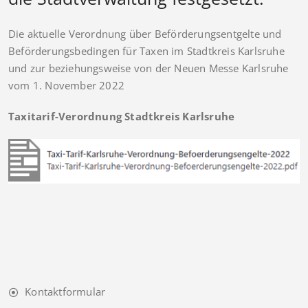
Die aktuelle Verordnung über Beförderungsentgelte und
Beförderungsbedingen für Taxen im Stadtkreis Karlsruhe
und zur beziehungsweise von der Neuen Messe Karlsruhe
vom 1. November 2022
Taxitarif-Verordnung Stadtkreis Karlsruhe
Kontaktformular