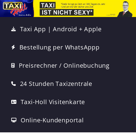
Taxi App | Android + Apple
Bestellung per WhatsAppp
Preisrechner / Onlinebuchung
24 Stunden Taxizentrale
Taxi-Holl Visitenkarte
Online-Kundenportal