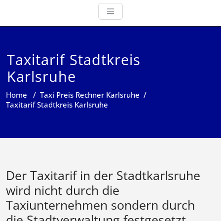
Taxitarif Stadtkreis
Karlsruhe
Home
/
Taxi Preis Rechner Karlsruhe
/
Taxitarif Stadtkreis Karlsruhe
Der Taxitarif in der Stadtkarlsruhe
wird nicht durch die
Taxiunternehmen sondern durch
die Stadtverwaltung festgesetzt.