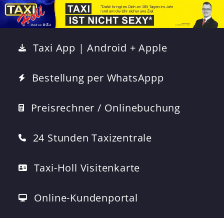
Taxi App | Android + Apple
Bestellung per WhatsAppp
Preisrechner / Onlinebuchung
24 Stunden Taxizentrale
Taxi-Holl Visitenkarte
Online-Kundenportal