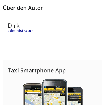
Über den Autor
Dirk
administrator
Taxi Smartphone App