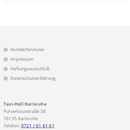
Kontaktformular
Impressum
Haftungsausschluß
Datenschutzerklärung
Taxi-Holl Karlsruhe
Pulverhausstraße 38
76135 Karlsruhe
Telefon:
0721 / 61 61 61