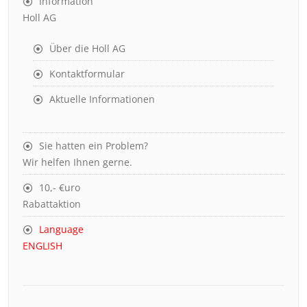
Information
Holl AG
Über die Holl AG
Kontaktformular
Aktuelle Informationen
Sie hatten ein Problem?
Wir helfen Ihnen gerne.
10,- €uro
Rabattaktion
Language
ENGLISH