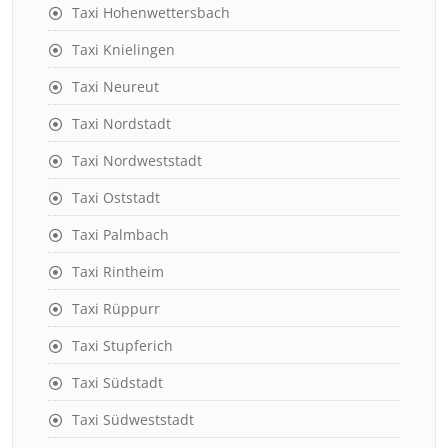
Taxi Hohenwettersbach
Taxi Knielingen
Taxi Neureut
Taxi Nordstadt
Taxi Nordweststadt
Taxi Oststadt
Taxi Palmbach
Taxi Rintheim
Taxi Rüppurr
Taxi Stupferich
Taxi Südstadt
Taxi Südweststadt