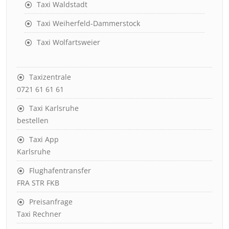
Taxi Waldstadt
Taxi Weiherfeld-Dammerstock
Taxi Wolfartsweier
Taxizentrale
0721 61 61 61
Taxi Karlsruhe
bestellen
Taxi App
Karlsruhe
Flughafentransfer
FRA STR FKB
Preisanfrage
Taxi Rechner