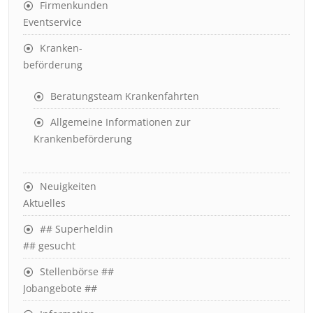
Firmenkunden
Eventservice
Kranken-
beförderung
Beratungsteam Krankenfahrten
Allgemeine Informationen zur
Krankenbeförderung
Neuigkeiten
Aktuelles
## Superheldin
## gesucht
Stellenbörse ##
Jobangebote ##