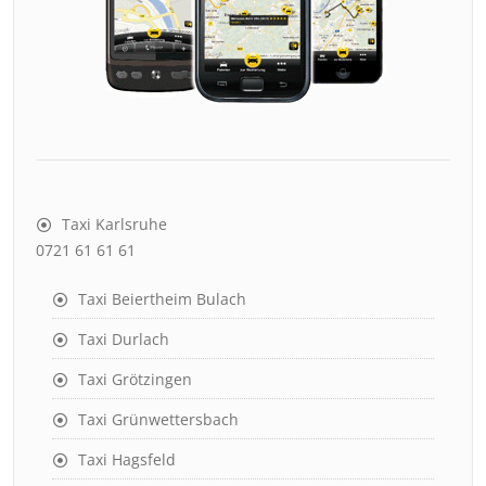
Taxi Karlsruhe
0721 61 61 61
Taxi Beiertheim Bulach
Taxi Durlach
Taxi Grötzingen
Taxi Grünwettersbach
Taxi Hagsfeld