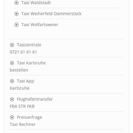
Taxi Waldstadt
Taxi Weiherfeld-Dammerstock
Taxi Wolfartsweier
Taxizentrale
0721 61 61 61
Taxi Karlsruhe
bestellen
Taxi App
Karlsruhe
Flughafentransfer
FRA STR FKB
Preisanfrage
Taxi Rechner