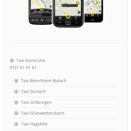
Taxi Karlsruhe
0721 61 61 61
Taxi Beiertheim Bulach
Taxi Durlach
Taxi Grötzingen
Taxi Grünwettersbach
Taxi Hagsfeld