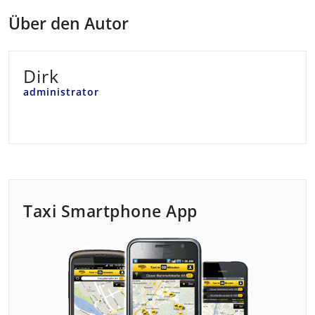
Über den Autor
Dirk
administrator
Taxi Smartphone App