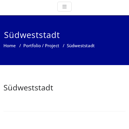
Südweststadt
Home
/
Portfolio / Project
/
Südweststadt
Südweststadt