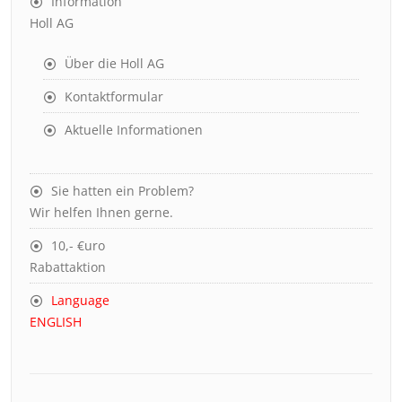
Information
Holl AG
Über die Holl AG
Kontaktformular
Aktuelle Informationen
Sie hatten ein Problem?
Wir helfen Ihnen gerne.
10,- €uro
Rabattaktion
Language
ENGLISH