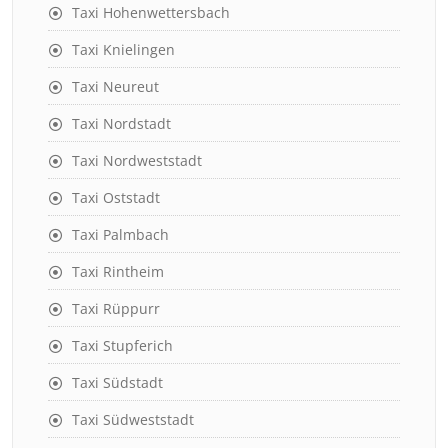
Taxi Hohenwettersbach
Taxi Knielingen
Taxi Neureut
Taxi Nordstadt
Taxi Nordweststadt
Taxi Oststadt
Taxi Palmbach
Taxi Rintheim
Taxi Rüppurr
Taxi Stupferich
Taxi Südstadt
Taxi Südweststadt