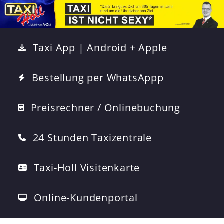
Taxi App | Android + Apple
Bestellung per WhatsAppp
Preisrechner / Onlinebuchung
24 Stunden Taxizentrale
Taxi-Holl Visitenkarte
Online-Kundenportal