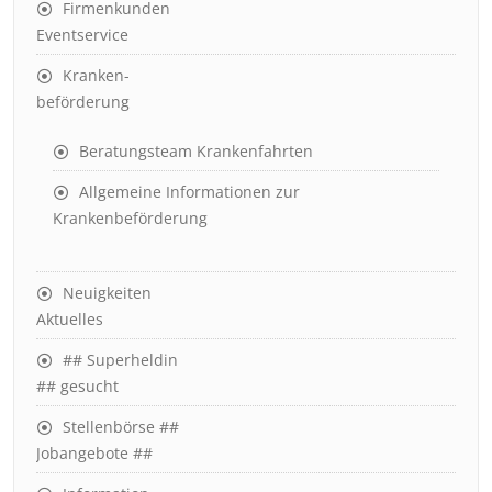
Firmenkunden
Eventservice
Kranken-
beförderung
Beratungsteam Krankenfahrten
Allgemeine Informationen zur
Krankenbeförderung
Neuigkeiten
Aktuelles
## Superheldin
## gesucht
Stellenbörse ##
Jobangebote ##