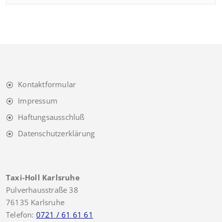
Kontaktformular
Impressum
Haftungsausschluß
Datenschutzerklärung
Taxi-Holl Karlsruhe
Pulverhausstraße 38
76135 Karlsruhe
Telefon:
0721 / 61 61 61