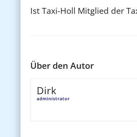
Ist Taxi-Holl Mitglied der T
Über den Autor
Dirk
administrator