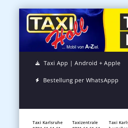
Taxi App | Android + Apple
Bestellung per WhatsAppp
Taxi Karlsruhe
Taxizentrale
Taxi Kar