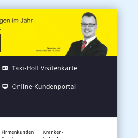
Taxi-Holl Visitenkarte
Online-Kundenportal
Firmenkunden
Kranken-