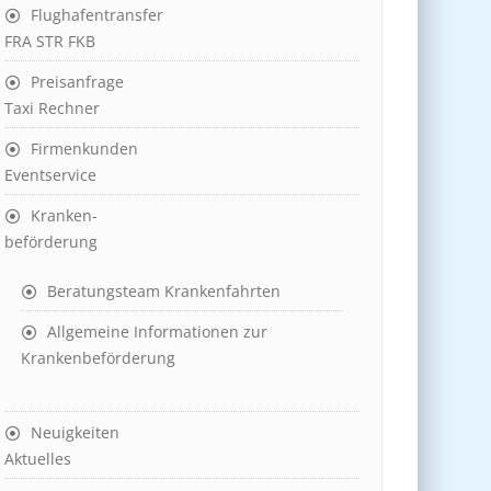
Flughafentransfer
FRA STR FKB
Preisanfrage
Taxi Rechner
Firmenkunden
Eventservice
Kranken-
beförderung
Beratungsteam Krankenfahrten
Allgemeine Informationen zur
Krankenbeförderung
Neuigkeiten
Aktuelles