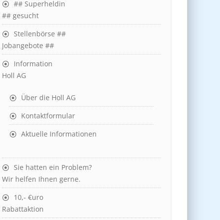
## Superheldin
## gesucht
Stellenbörse ##
Jobangebote ##
Information
Holl AG
Über die Holl AG
Kontaktformular
Aktuelle Informationen
Sie hatten ein Problem?
Wir helfen Ihnen gerne.
10,- €uro
Rabattaktion