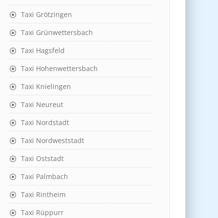
Taxi Grötzingen
Taxi Grünwettersbach
Taxi Hagsfeld
Taxi Hohenwettersbach
Taxi Knielingen
Taxi Neureut
Taxi Nordstadt
Taxi Nordweststadt
Taxi Oststadt
Taxi Palmbach
Taxi Rintheim
Taxi Rüppurr