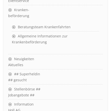
Eventservice
Kranken-
beförderung
Beratungsteam Krankenfahrten
Allgemeine Informationen zur
Krankenbeförderung
Neuigkeiten
Aktuelles
## Superheldin
## gesucht
Stellenbörse ##
Jobangebote ##
Information
Holl AG