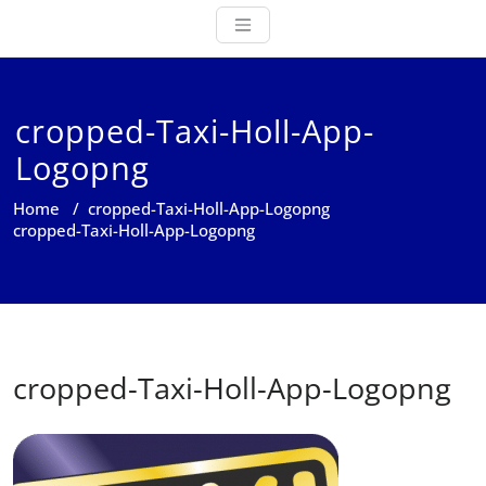
cropped-Taxi-Holl-App-
Logopng
Home
/
cropped-Taxi-Holl-App-Logopng
cropped-Taxi-Holl-App-Logopng
cropped-Taxi-Holl-App-Logopng