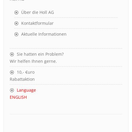
Über die Holl AG
Kontaktformular
Aktuelle Informationen
Sie hatten ein Problem?
Wir helfen Ihnen gerne.
10,- €uro
Rabattaktion
Language
ENGLISH