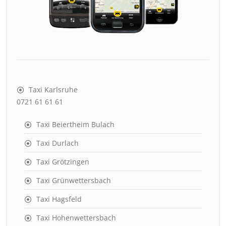
Taxi Karlsruhe
0721 61 61 61
Taxi Beiertheim Bulach
Taxi Durlach
Taxi Grötzingen
Taxi Grünwettersbach
Taxi Hagsfeld
Taxi Hohenwettersbach