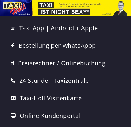
Taxi App | Android + Apple
Bestellung per WhatsAppp
Preisrechner / Onlinebuchung
24 Stunden Taxizentrale
Taxi-Holl Visitenkarte
Online-Kundenportal