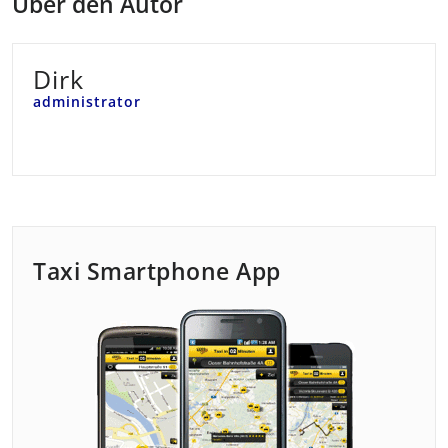
Über den Autor
Dirk
administrator
Taxi Smartphone App