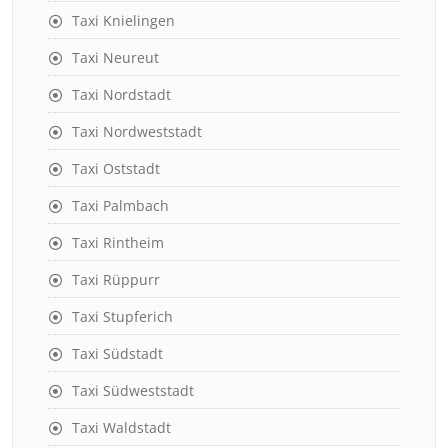
Taxi Knielingen
Taxi Neureut
Taxi Nordstadt
Taxi Nordweststadt
Taxi Oststadt
Taxi Palmbach
Taxi Rintheim
Taxi Rüppurr
Taxi Stupferich
Taxi Südstadt
Taxi Südweststadt
Taxi Waldstadt