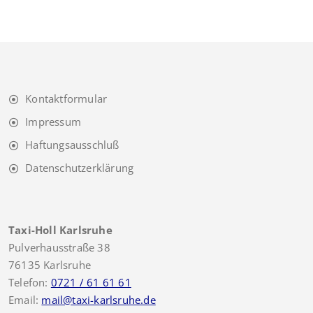
Kontaktformular
Impressum
Haftungsausschluß
Datenschutzerklärung
Taxi-Holl Karlsruhe
Pulverhausstraße 38
76135 Karlsruhe
Telefon:
0721 / 61 61 61
Email:
mail@taxi-karlsruhe.de