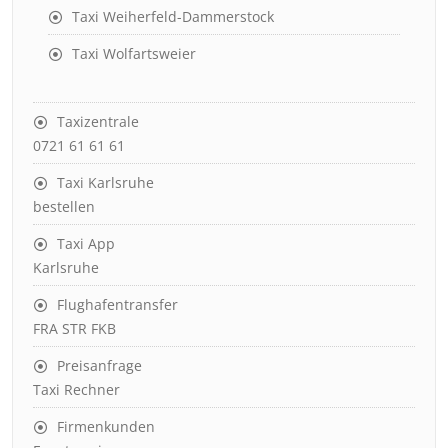
Taxi Weiherfeld-Dammerstock
Taxi Wolfartsweier
Taxizentrale
0721 61 61 61
Taxi Karlsruhe
bestellen
Taxi App
Karlsruhe
Flughafentransfer
FRA STR FKB
Preisanfrage
Taxi Rechner
Firmenkunden