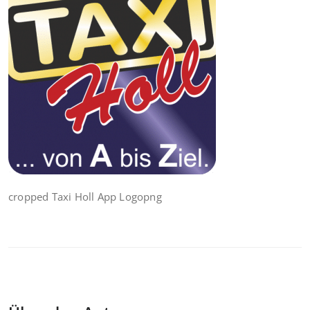
cropped Taxi Holl App Logopng