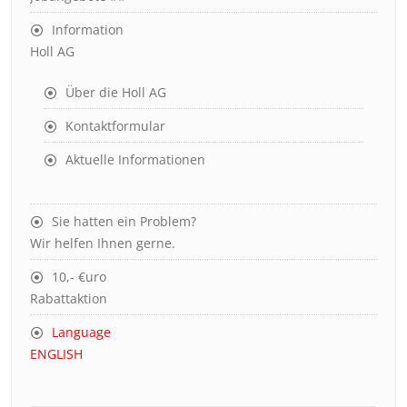
Information
Holl AG
Über die Holl AG
Kontaktformular
Aktuelle Informationen
Sie hatten ein Problem?
Wir helfen Ihnen gerne.
10,- €uro
Rabattaktion
Language
ENGLISH