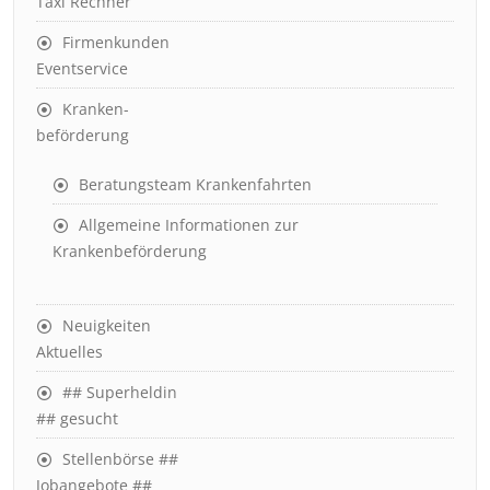
Taxi Rechner
Firmenkunden
Eventservice
Kranken-
beförderung
Beratungsteam Krankenfahrten
Allgemeine Informationen zur
Krankenbeförderung
Neuigkeiten
Aktuelles
## Superheldin
## gesucht
Stellenbörse ##
Jobangebote ##