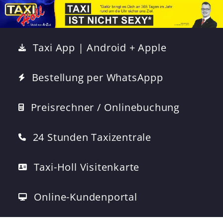
Taxi App | Android + Apple
Bestellung per WhatsAppp
Preisrechner / Onlinebuchung
24 Stunden Taxizentrale
Taxi-Holl Visitenkarte
Online-Kundenportal