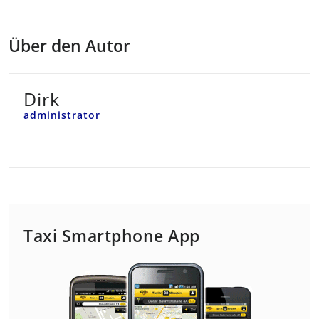
Über den Autor
Dirk
administrator
Taxi Smartphone App