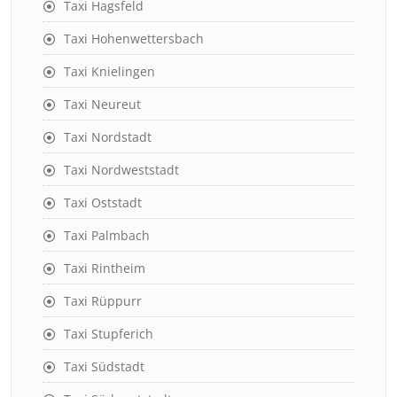
Taxi Hagsfeld
Taxi Hohenwettersbach
Taxi Knielingen
Taxi Neureut
Taxi Nordstadt
Taxi Nordweststadt
Taxi Oststadt
Taxi Palmbach
Taxi Rintheim
Taxi Rüppurr
Taxi Stupferich
Taxi Südstadt