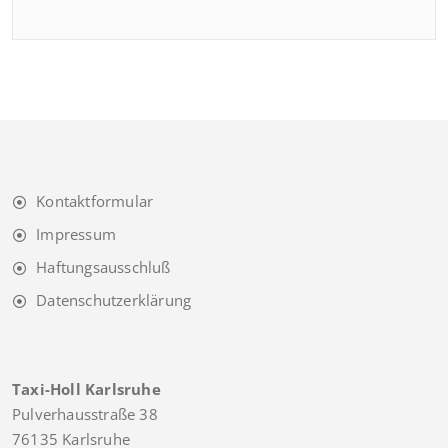
Kontaktformular
Impressum
Haftungsausschluß
Datenschutzerklärung
Taxi-Holl Karlsruhe
Pulverhausstraße 38
76135 Karlsruhe