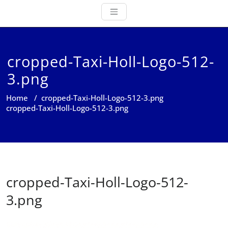
cropped-Taxi-Holl-Logo-512-
3.png
Home
/
cropped-Taxi-Holl-Logo-512-3.png
cropped-Taxi-Holl-Logo-512-3.png
cropped-Taxi-Holl-Logo-512-
3.png