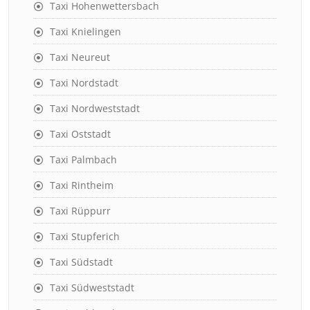
Taxi Hohenwettersbach
Taxi Knielingen
Taxi Neureut
Taxi Nordstadt
Taxi Nordweststadt
Taxi Oststadt
Taxi Palmbach
Taxi Rintheim
Taxi Rüppurr
Taxi Stupferich
Taxi Südstadt
Taxi Südweststadt