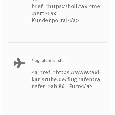
href="https://holl.taxi4me
.net">Taxi
Kundenportal</a>
Flughafentransfer
<a href="https://www.taxi-
karlsruhe.de/flughafentra
nsfer">ab 86,- Euro</a>