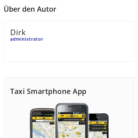
Über den Autor
Dirk
administrator
Taxi Smartphone App