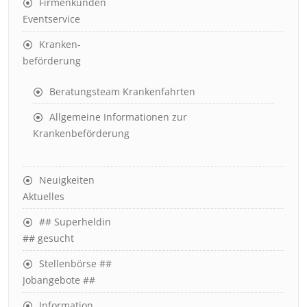
Firmenkunden
Eventservice
Kranken-
beförderung
Beratungsteam Krankenfahrten
Allgemeine Informationen zur
Krankenbeförderung
Neuigkeiten
Aktuelles
## Superheldin
## gesucht
Stellenbörse ##
Jobangebote ##
Information