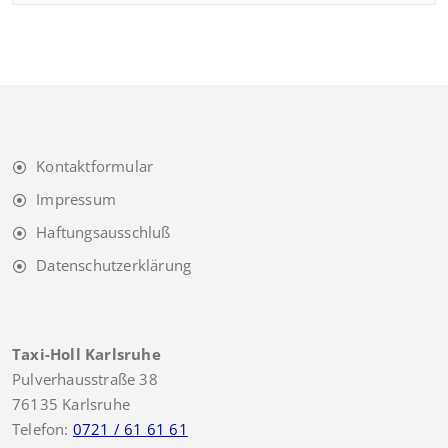
Kontaktformular
Impressum
Haftungsausschluß
Datenschutzerklärung
Taxi-Holl Karlsruhe
Pulverhausstraße 38
76135 Karlsruhe
Telefon:
0721 / 61 61 61