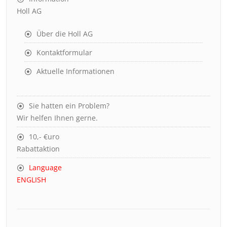
Holl AG
Über die Holl AG
Kontaktformular
Aktuelle Informationen
Sie hatten ein Problem?
Wir helfen Ihnen gerne.
10,- €uro
Rabattaktion
Language
ENGLISH