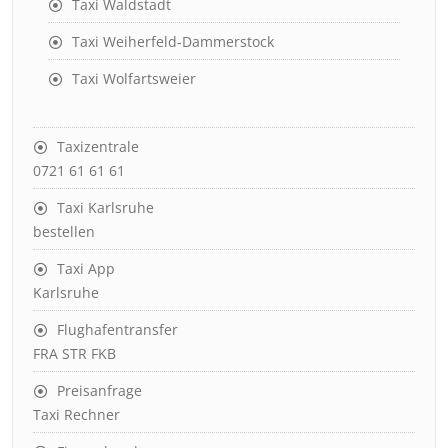
Taxi Waldstadt
Taxi Weiherfeld-Dammerstock
Taxi Wolfartsweier
Taxizentrale
0721 61 61 61
Taxi Karlsruhe
bestellen
Taxi App
Karlsruhe
Flughafentransfer
FRA STR FKB
Preisanfrage
Taxi Rechner