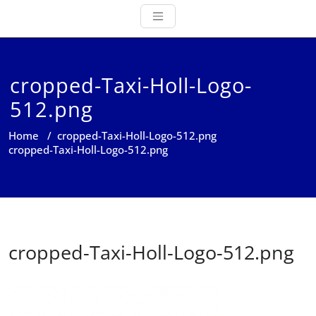
cropped-Taxi-Holl-Logo-
512.png
Home
/
cropped-Taxi-Holl-Logo-512.png
cropped-Taxi-Holl-Logo-512.png
cropped-Taxi-Holl-Logo-512.png