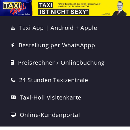
Taxi App | Android + Apple
Bestellung per WhatsAppp
Preisrechner / Onlinebuchung
24 Stunden Taxizentrale
Taxi-Holl Visitenkarte
Online-Kundenportal