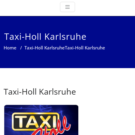
Taxi-Holl Karlsruhe
Home
/
Taxi-Holl Karlsruhe
Taxi-Holl Karlsruhe
Taxi-Holl Karlsruhe