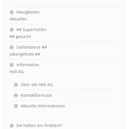
Neuigkeiten
Aktuelles
## Superheldin
## gesucht
Stellenbörse ##
Jobangebote ##
Information
Holl AG
Über die Holl AG
Kontaktformular
Aktuelle Informationen
Sie hatten ein Problem?