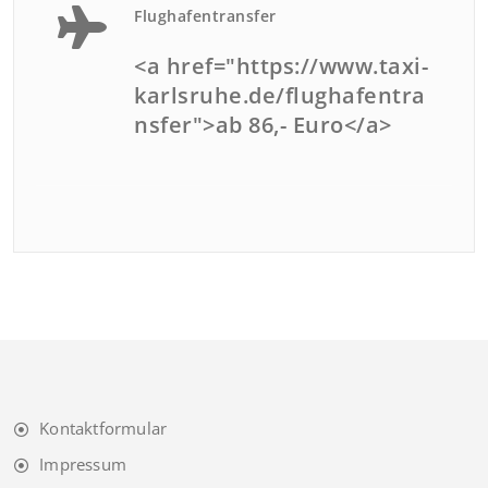
Flughafentransfer
<a href="https://www.taxi-
karlsruhe.de/flughafentra
nsfer">ab 86,- Euro</a>
Kontaktformular
Impressum