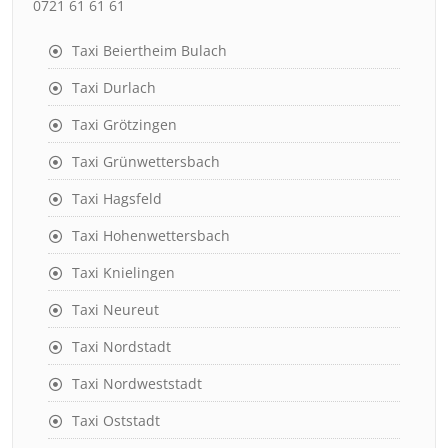
0721 61 61 61
Taxi Beiertheim Bulach
Taxi Durlach
Taxi Grötzingen
Taxi Grünwettersbach
Taxi Hagsfeld
Taxi Hohenwettersbach
Taxi Knielingen
Taxi Neureut
Taxi Nordstadt
Taxi Nordweststadt
Taxi Oststadt