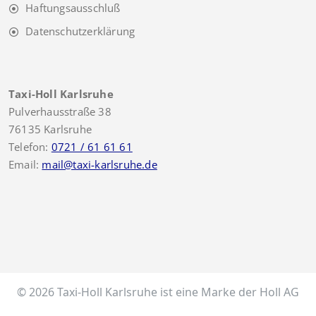
Haftungsausschluß
Datenschutzerklärung
Taxi-Holl Karlsruhe
Pulverhausstraße 38
76135 Karlsruhe
Telefon:
0721 / 61 61 61
Email:
mail@taxi-karlsruhe.de
© 2026 Taxi-Holl Karlsruhe ist eine Marke der Holl AG