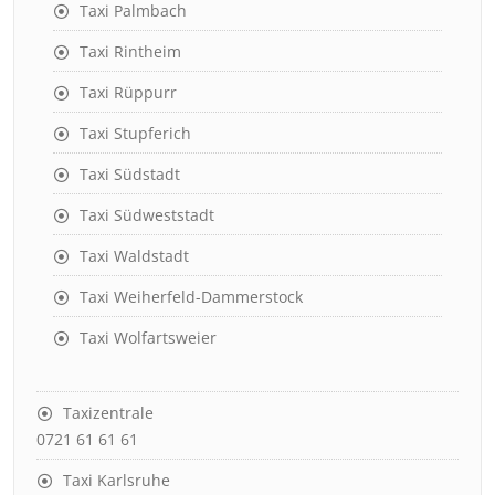
Taxi Palmbach
Taxi Rintheim
Taxi Rüppurr
Taxi Stupferich
Taxi Südstadt
Taxi Südweststadt
Taxi Waldstadt
Taxi Weiherfeld-Dammerstock
Taxi Wolfartsweier
Taxizentrale
0721 61 61 61
Taxi Karlsruhe