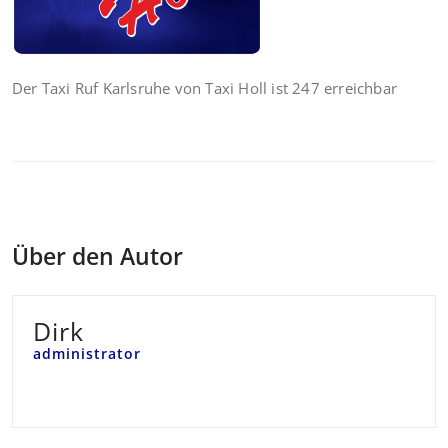
Der Taxi Ruf Karlsruhe von Taxi Holl ist 247 erreichbar
Über den Autor
Dirk
administrator