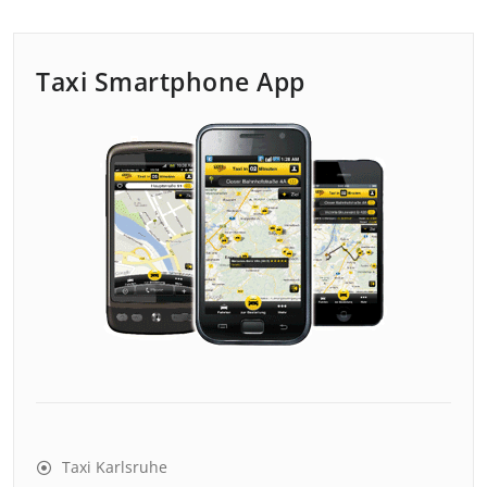
Taxi Smartphone App
Taxi Karlsruhe