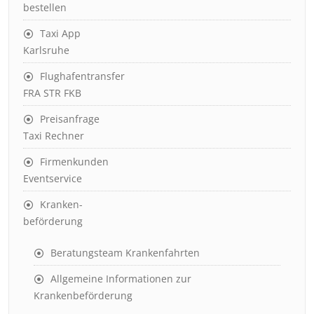
bestellen
Taxi App
Karlsruhe
Flughafentransfer
FRA STR FKB
Preisanfrage
Taxi Rechner
Firmenkunden
Eventservice
Kranken-
beförderung
Beratungsteam Krankenfahrten
Allgemeine Informationen zur
Krankenbeförderung