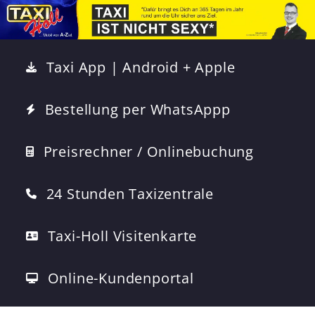
Taxi App | Android + Apple
Bestellung per WhatsAppp
Preisrechner / Onlinebuchung
24 Stunden Taxizentrale
Taxi-Holl Visitenkarte
Online-Kundenportal