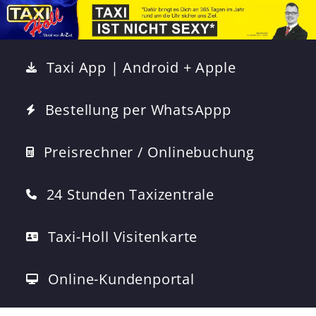
Taxi App | Android + Apple
Bestellung per WhatsAppp
Preisrechner / Onlinebuchung
24 Stunden Taxizentrale
Taxi-Holl Visitenkarte
Online-Kundenportal