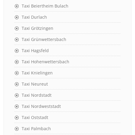
Taxi Beiertheim Bulach
Taxi Durlach
Taxi Grötzingen
Taxi Grünwettersbach
Taxi Hagsfeld
Taxi Hohenwettersbach
Taxi Knielingen
Taxi Neureut
Taxi Nordstadt
Taxi Nordweststadt
Taxi Oststadt
Taxi Palmbach