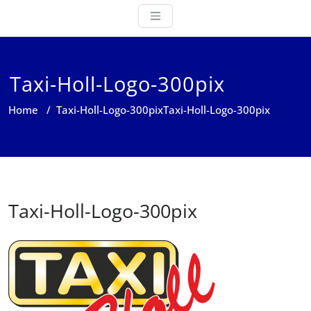
Taxi-Holl-Logo-300pix
Home
/
Taxi-Holl-Logo-300pix
Taxi-Holl-Logo-300pix
Taxi-Holl-Logo-300pix