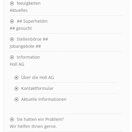
Neuigkeiten
Aktuelles
## Superheldin
## gesucht
Stellenbörse ##
Jobangebote ##
Information
Holl AG
Über die Holl AG
Kontaktformular
Aktuelle Informationen
Sie hatten ein Problem?
Wir helfen Ihnen gerne.