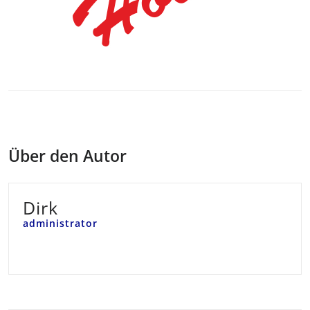
Über den Autor
Dirk
administrator