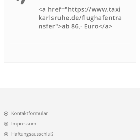
<a href="https://www.taxi-
karlsruhe.de/flughafentra
nsfer">ab 86,- Euro</a>
Kontaktformular
Impressum
Haftungsausschluß