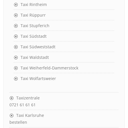
Taxi Rintheim
Taxi Rüppurr
Taxi Stupferich
Taxi Südstadt
Taxi Südweststadt
Taxi Waldstadt
Taxi Weiherfeld-Dammerstock
Taxi Wolfartsweier
Taxizentrale
0721 61 61 61
Taxi Karlsruhe
bestellen