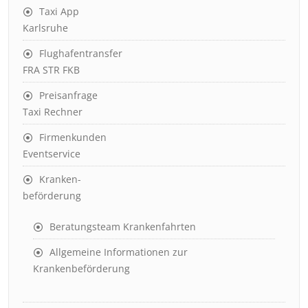
Taxi App
Karlsruhe
Flughafentransfer
FRA STR FKB
Preisanfrage
Taxi Rechner
Firmenkunden
Eventservice
Kranken-
beförderung
Beratungsteam Krankenfahrten
Allgemeine Informationen zur
Krankenbeförderung