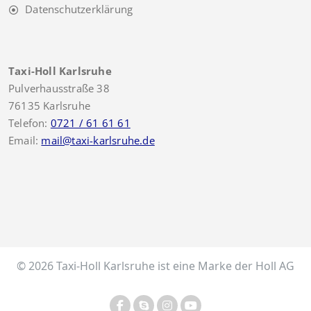
Datenschutzerklärung
Taxi-Holl Karlsruhe
Pulverhausstraße 38
76135 Karlsruhe
Telefon:
0721 / 61 61 61
Email:
mail@taxi-karlsruhe.de
© 2026 Taxi-Holl Karlsruhe ist eine Marke der Holl AG