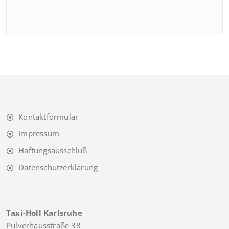
Kontaktformular
Impressum
Haftungsausschluß
Datenschutzerklärung
Taxi-Holl Karlsruhe
Pulverhausstraße 38