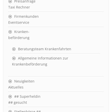
Preisanfrage
Taxi Rechner
Firmenkunden
Eventservice
Kranken-
beförderung
Beratungsteam Krankenfahrten
Allgemeine Informationen zur
Krankenbeförderung
Neuigkeiten
Aktuelles
## Superheldin
## gesucht
Stellenbörse ##