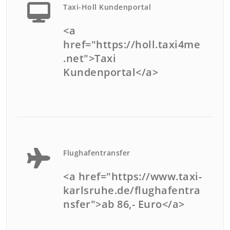
Taxi-Holl Kundenportal
<a
href="https://holl.taxi4me
.net">Taxi
Kundenportal</a>
Flughafentransfer
<a href="https://www.taxi-
karlsruhe.de/flughafentra
nsfer">ab 86,- Euro</a>