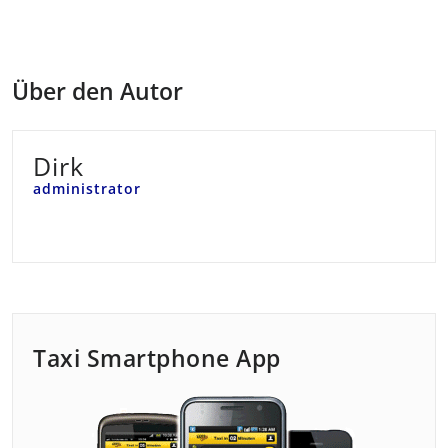
Über den Autor
Dirk
administrator
Taxi Smartphone App