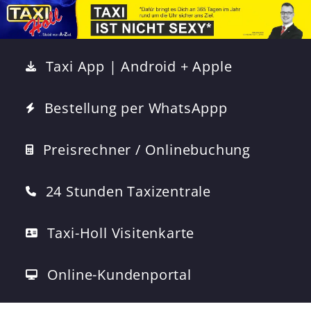
Taxi App | Android + Apple
Bestellung per WhatsAppp
Preisrechner / Onlinebuchung
24 Stunden Taxizentrale
Taxi-Holl Visitenkarte
Online-Kundenportal