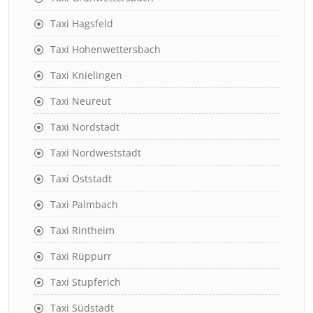
Taxi Hagsfeld
Taxi Hohenwettersbach
Taxi Knielingen
Taxi Neureut
Taxi Nordstadt
Taxi Nordweststadt
Taxi Oststadt
Taxi Palmbach
Taxi Rintheim
Taxi Rüppurr
Taxi Stupferich
Taxi Südstadt