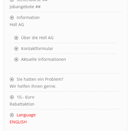
Jobangebote ##
Information
Holl AG
Über die Holl AG
Kontaktformular
Aktuelle Informationen
Sie hatten ein Problem?
Wir helfen Ihnen gerne.
10,- €uro
Rabattaktion
Language
ENGLISH