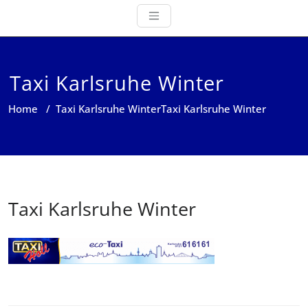
Taxi Karlsruhe Winter
Home
/
Taxi Karlsruhe Winter
Taxi Karlsruhe Winter
Taxi Karlsruhe Winter