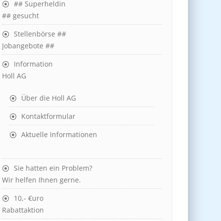
## Superheldin
## gesucht
Stellenbörse ##
Jobangebote ##
Information
Holl AG
Über die Holl AG
Kontaktformular
Aktuelle Informationen
Sie hatten ein Problem?
Wir helfen Ihnen gerne.
10,- €uro
Rabattaktion