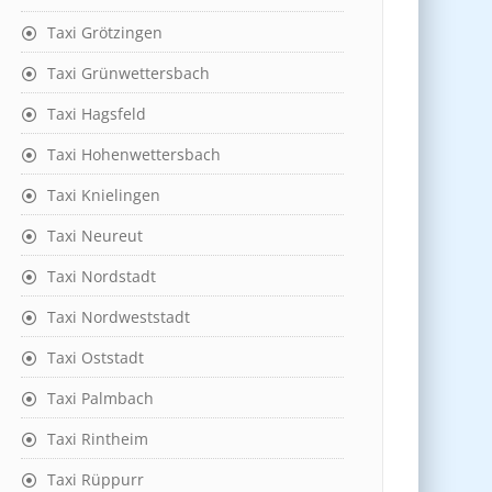
Taxi Grötzingen
Taxi Grünwettersbach
Taxi Hagsfeld
Taxi Hohenwettersbach
Taxi Knielingen
Taxi Neureut
Taxi Nordstadt
Taxi Nordweststadt
Taxi Oststadt
Taxi Palmbach
Taxi Rintheim
Taxi Rüppurr