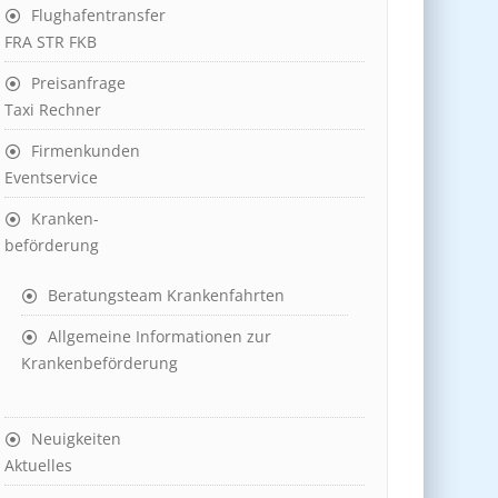
Flughafentransfer
FRA STR FKB
Preisanfrage
Taxi Rechner
Firmenkunden
Eventservice
Kranken-
beförderung
Beratungsteam Krankenfahrten
Allgemeine Informationen zur
Krankenbeförderung
Neuigkeiten
Aktuelles