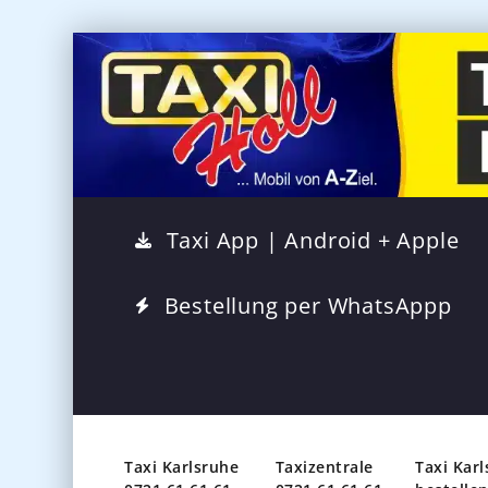
Taxi App | Android + Apple
Bestellung per WhatsAppp
Taxi Karlsruhe
Taxizentrale
Taxi Kar