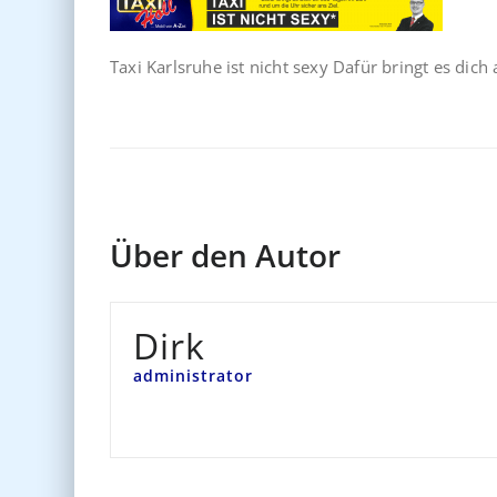
Taxi Karlsruhe ist nicht sexy Dafür bringt es dic
Über den Autor
Dirk
administrator