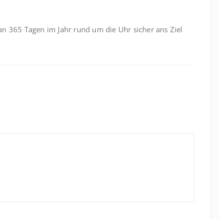
h an 365 Tagen im Jahr rund um die Uhr sicher ans Ziel