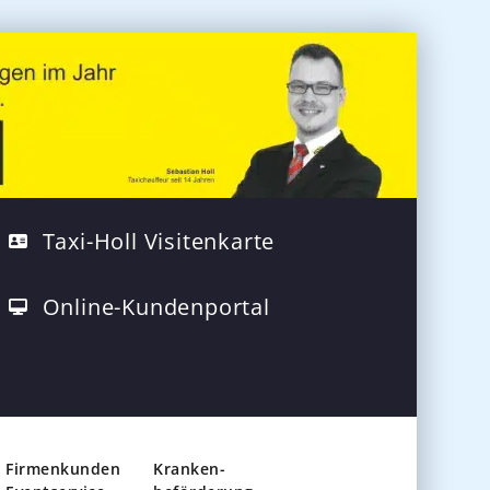
Taxi-Holl Visitenkarte
Online-Kundenportal
Firmenkunden
Kranken-