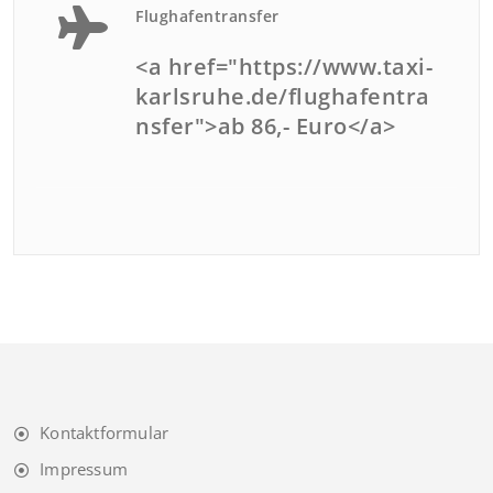
Flughafentransfer
<a href="https://www.taxi-
karlsruhe.de/flughafentra
nsfer">ab 86,- Euro</a>
Kontaktformular
Impressum