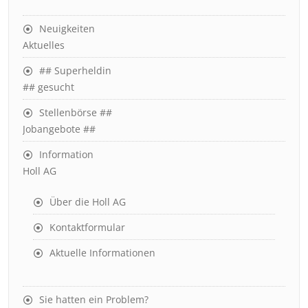
Neuigkeiten
Aktuelles
## Superheldin
## gesucht
Stellenbörse ##
Jobangebote ##
Information
Holl AG
Über die Holl AG
Kontaktformular
Aktuelle Informationen
Sie hatten ein Problem?