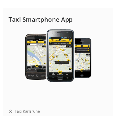
Taxi Smartphone App
Taxi Karlsruhe