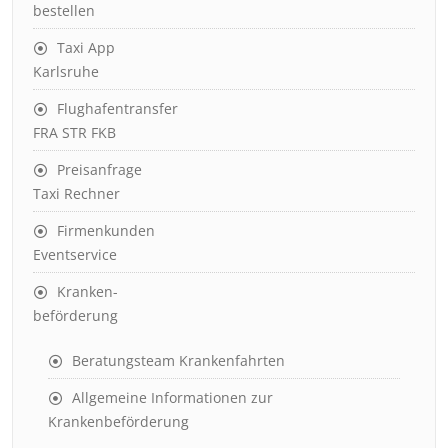
bestellen
Taxi App
Karlsruhe
Flughafentransfer
FRA STR FKB
Preisanfrage
Taxi Rechner
Firmenkunden
Eventservice
Kranken-
beförderung
Beratungsteam Krankenfahrten
Allgemeine Informationen zur
Krankenbeförderung