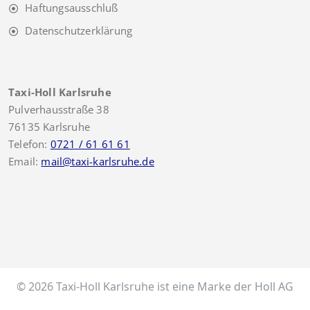
Haftungsausschluß
Datenschutzerklärung
Taxi-Holl Karlsruhe
Pulverhausstraße 38
76135 Karlsruhe
Telefon:
0721 / 61 61 61
Email:
mail@taxi-karlsruhe.de
© 2026 Taxi-Holl Karlsruhe ist eine Marke der Holl AG