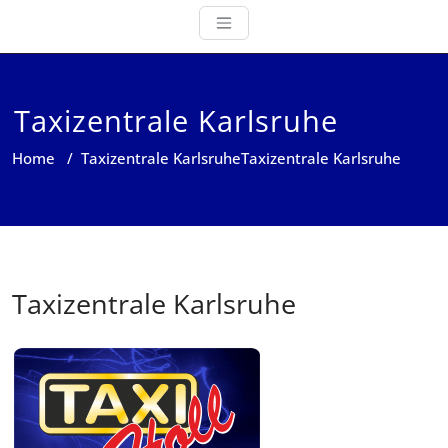
Taxizentrale Karlsruhe
Home
/
Taxizentrale Karlsruhe
Taxizentrale Karlsruhe
Taxizentrale Karlsruhe