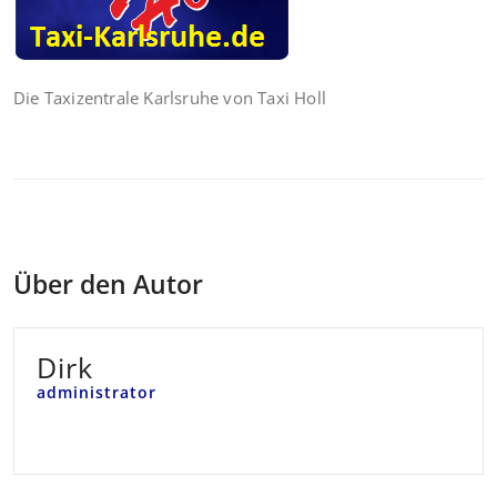
Die Taxizentrale Karlsruhe von Taxi Holl
Über den Autor
Dirk
administrator