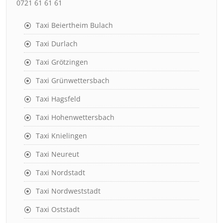
0721 61 61 61
Taxi Beiertheim Bulach
Taxi Durlach
Taxi Grötzingen
Taxi Grünwettersbach
Taxi Hagsfeld
Taxi Hohenwettersbach
Taxi Knielingen
Taxi Neureut
Taxi Nordstadt
Taxi Nordweststadt
Taxi Oststadt