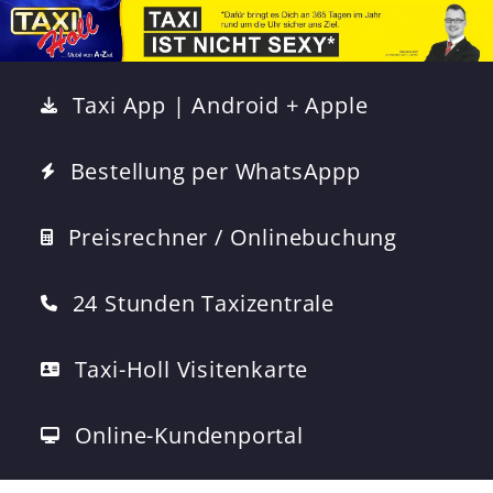
Taxi App | Android + Apple
Bestellung per WhatsAppp
Preisrechner / Onlinebuchung
24 Stunden Taxizentrale
Taxi-Holl Visitenkarte
Online-Kundenportal