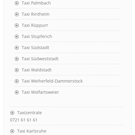
Taxi Palmbach
Taxi Rintheim
Taxi Rüppurr
Taxi Stupferich
Taxi Südstadt
Taxi Südweststadt
Taxi Waldstadt
Taxi Weiherfeld-Dammerstock
Taxi Wolfartsweier
Taxizentrale
0721 61 61 61
Taxi Karlsruhe