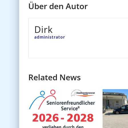
Über den Autor
Dirk
administrator
Related News