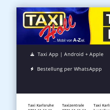
Taxi App | Android + Apple
Bestellung per WhatsAppp
Taxi Karlsruhe
Taxizentrale
Taxi Kar