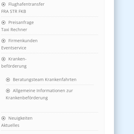
Flughafentransfer
FRA STR FKB
Preisanfrage
Taxi Rechner
Firmenkunden
Eventservice
Kranken-
beförderung
Beratungsteam Krankenfahrten
Allgemeine Informationen zur
Krankenbeförderung
Neuigkeiten
Aktuelles