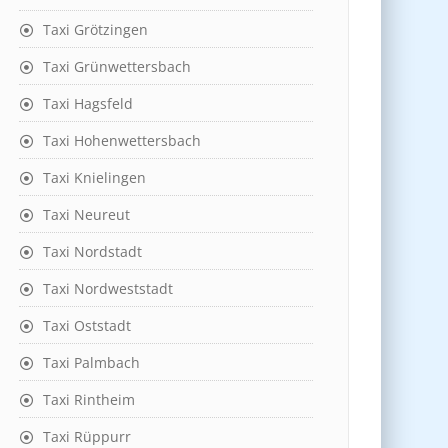
Taxi Grötzingen
Taxi Grünwettersbach
Taxi Hagsfeld
Taxi Hohenwettersbach
Taxi Knielingen
Taxi Neureut
Taxi Nordstadt
Taxi Nordweststadt
Taxi Oststadt
Taxi Palmbach
Taxi Rintheim
Taxi Rüppurr