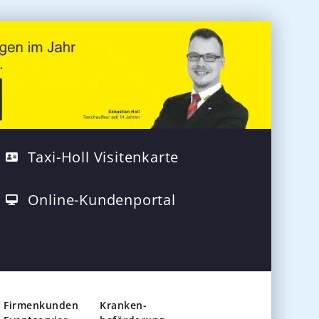
Taxi-Holl Visitenkarte
Online-Kundenportal
Firmenkunden
Kranken-