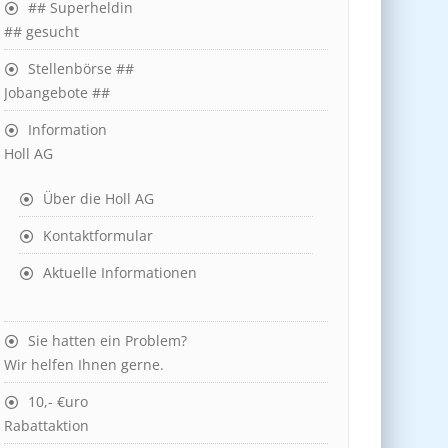
## Superheldin
## gesucht
Stellenbörse ##
Jobangebote ##
Information
Holl AG
Über die Holl AG
Kontaktformular
Aktuelle Informationen
Sie hatten ein Problem?
Wir helfen Ihnen gerne.
10,- €uro
Rabattaktion