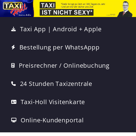
Taxi App | Android + Apple
Bestellung per WhatsAppp
Preisrechner / Onlinebuchung
24 Stunden Taxizentrale
Taxi-Holl Visitenkarte
Online-Kundenportal