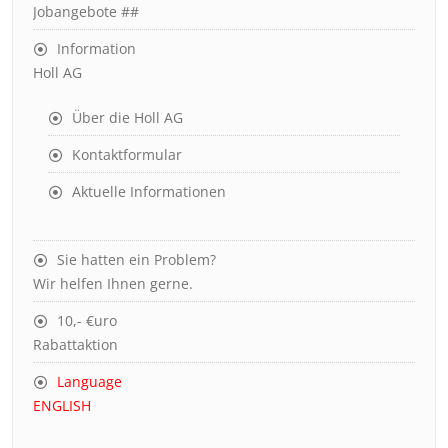
Jobangebote ##
Information
Holl AG
Über die Holl AG
Kontaktformular
Aktuelle Informationen
Sie hatten ein Problem?
Wir helfen Ihnen gerne.
10,- €uro
Rabattaktion
Language
ENGLISH