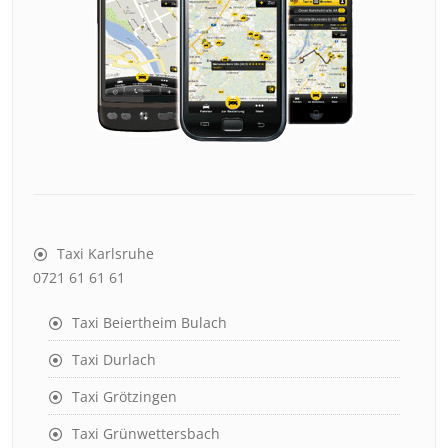
Taxi Karlsruhe
0721 61 61 61
Taxi Beiertheim Bulach
Taxi Durlach
Taxi Grötzingen
Taxi Grünwettersbach