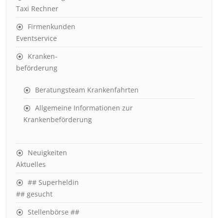
Taxi Rechner
Firmenkunden
Eventservice
Kranken-
beförderung
Beratungsteam Krankenfahrten
Allgemeine Informationen zur
Krankenbeförderung
Neuigkeiten
Aktuelles
## Superheldin
## gesucht
Stellenbörse ##