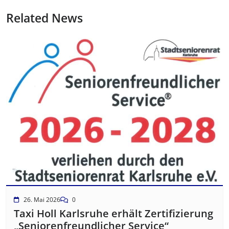
Related News
26. Mai 2026
0
Taxi Holl Karlsruhe erhält Zertifizierung
„Seniorenfreundlicher Service“