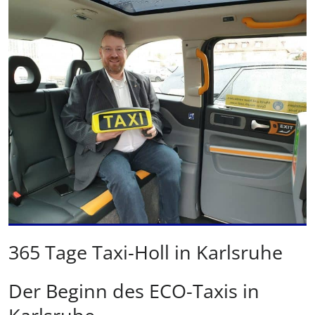
365 Tage Taxi-Holl in Karlsruhe
Der Beginn des ECO-Taxis in