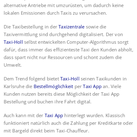
alternative Antriebe mit umzurüsten, um dadurch keine
lokalen Emissionen durch Taxis zu verursachen.
Die Taxibestellung in der
Taxizentrale
sowie die
Taxivermittlung sind durchgehend digitalisiert. Der von
Taxi-Holl
selbst entwickelten Computer-Algorithmus sorgt
dafür, dass immer das effizienteste Taxi den Kunden abholt,
dass spart nicht nur Ressourcen und schont zudem die
Umwelt.
Dem Trend folgend bietet
Taxi-Holl
seinen Taxikunden in
Karlsruhe die
Bestellmöglichkeit
per
Taxi App
an. Viele
Kunden nutzen bereits diese Möglichkeit der Taxi App
Bestellung und buchen ihre Fahrt digital.
Auch kann mit der
Taxi App
hinterlegt wurden. Klassisch
funktioniert natürlich auch die Zahlung per Kreditkarte oder
mit Bargeld direkt beim Taxi-Chauffeur.