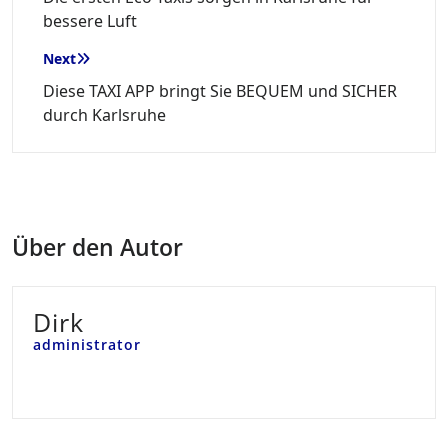
bessere Luft
Next
Diese TAXI APP bringt Sie BEQUEM und SICHER
durch Karlsruhe
Über den Autor
Dirk
administrator