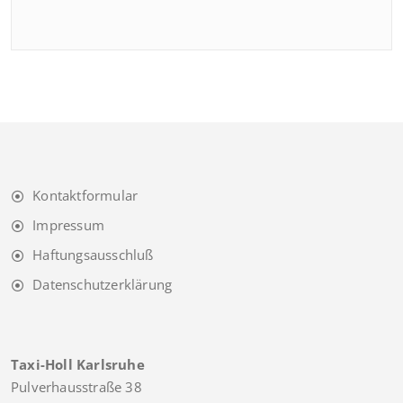
Kontaktformular
Impressum
Haftungsausschluß
Datenschutzerklärung
Taxi-Holl Karlsruhe
Pulverhausstraße 38