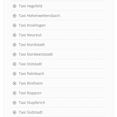
Taxi Hagsfeld
Taxi Hohenwettersbach
Taxi Knielingen
Taxi Neureut
Taxi Nordstadt
Taxi Nordweststadt
Taxi Oststadt
Taxi Palmbach
Taxi Rintheim
Taxi Rüppurr
Taxi Stupferich
Taxi Südstadt