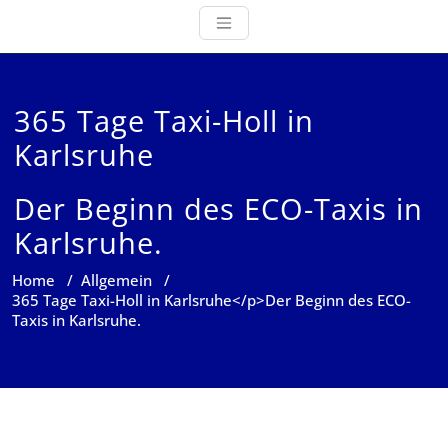
365 Tage Taxi-Holl in
Karlsruhe
Der Beginn des ECO-Taxis in
Karlsruhe.
Home
/
Allgemein
/
365 Tage Taxi-Holl in Karlsruhe</p>Der Beginn des ECO-
Taxis in Karlsruhe.