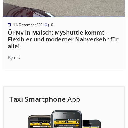
11. Dezember 2024
0
ÖPNV in Malsch: MyShuttle kommt –
Flexibler und moderner Nahverkehr für
alle!
By
Dirk
Taxi Smartphone App